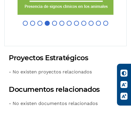
Proyectos Estratégicos
- No existen proyectos relacionados
Documentos relacionados
- No existen documentos relacionados