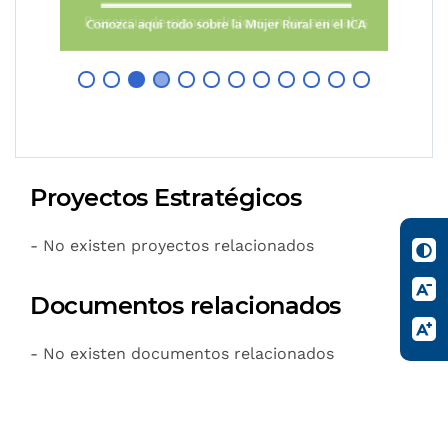
Proyectos Estratégicos
- No existen proyectos relacionados
Documentos relacionados
- No existen documentos relacionados