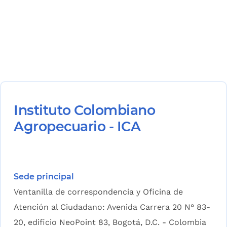
Instituto Colombiano
Agropecuario - ICA
Sede principal
Ventanilla de correspondencia y Oficina de
Atención al Ciudadano: Avenida Carrera 20 N° 83-
20, edificio NeoPoint 83, Bogotá, D.C. - Colombia