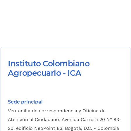
Instituto Colombiano
Agropecuario - ICA
Sede principal
Ventanilla de correspondencia y Oficina de
Atención al Ciudadano: Avenida Carrera 20 N° 83-
20, edificio NeoPoint 83, Bogotá, D.C. - Colombia