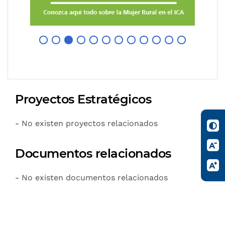
Proyectos Estratégicos
- No existen proyectos relacionados
Documentos relacionados
- No existen documentos relacionados