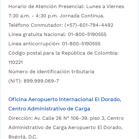
Horario de Atención Presencial: Lunes a Viernes
7:30 a.m. - 4:30 p.m. Jornada Continua.
Teléfono Conmutador: (+57)-601-794-4492
Linea gratuita Nacional: 01-800-5190555
Línea anticorrupción: 01-800-5190555
Código postal para la República de Colombia:
110221
Número de identificación tributaria
(NIT): 899.999.069-7
Oficina Aeropuerto Internacional El Dorado,
Centro Administrativo de Carga
Dirección: Av. Calle 26 N° 106-39. piso 3, Centro
Administrativo de Carga Aeropuerto El Dorado,
Bogotá, D.C.