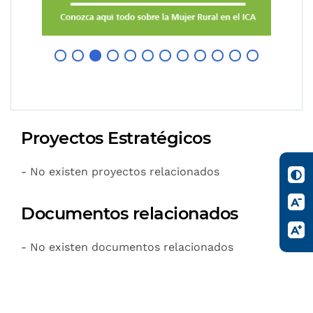
Proyectos Estratégicos
- No existen proyectos relacionados
Documentos relacionados
- No existen documentos relacionados