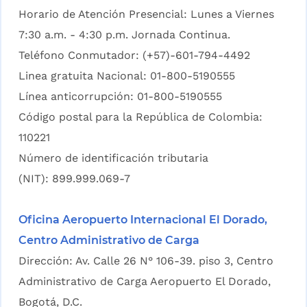
Horario de Atención Presencial: Lunes a Viernes
7:30 a.m. - 4:30 p.m. Jornada Continua.
Teléfono Conmutador: (+57)-601-794-4492
Linea gratuita Nacional: 01-800-5190555
Línea anticorrupción: 01-800-5190555
Código postal para la República de Colombia:
110221
Número de identificación tributaria
(NIT): 899.999.069-7
Oficina Aeropuerto Internacional El Dorado,
Centro Administrativo de Carga
Dirección: Av. Calle 26 N° 106-39. piso 3, Centro
Administrativo de Carga Aeropuerto El Dorado,
Bogotá, D.C.