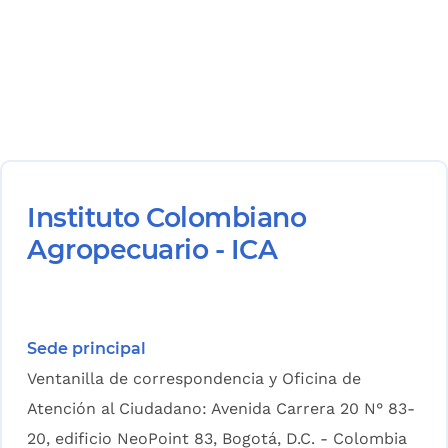
Instituto Colombiano
Agropecuario - ICA
Sede principal
Ventanilla de correspondencia y Oficina de
Atención al Ciudadano: Avenida Carrera 20 N° 83-
20, edificio NeoPoint 83, Bogotá, D.C. - Colombia