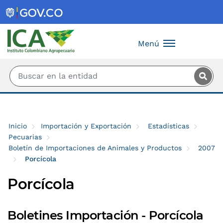
Saltar al contenido principal
Menú
Inicio
Importación y Exportación
Estadísticas
Pecuarias
Boletín de Importaciones de Animales y Productos
2007
Porcícola
Porcícola
Boletines Importación - Porcícola