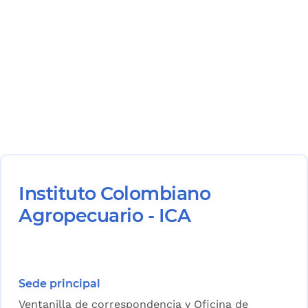
Instituto Colombiano
Agropecuario - ICA
Sede principal
Ventanilla de correspondencia y Oficina de