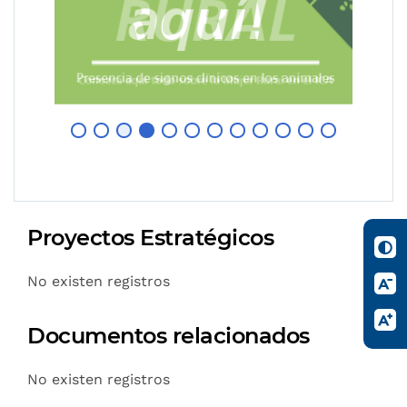
Proyectos Estratégicos
No existen registros
Documentos relacionados
No existen registros