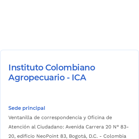
Instituto Colombiano
Agropecuario - ICA
Sede principal
Ventanilla de correspondencia y Oficina de
Atención al Ciudadano: Avenida Carrera 20 N° 83-
20, edificio NeoPoint 83, Bogotá, D.C. - Colombia