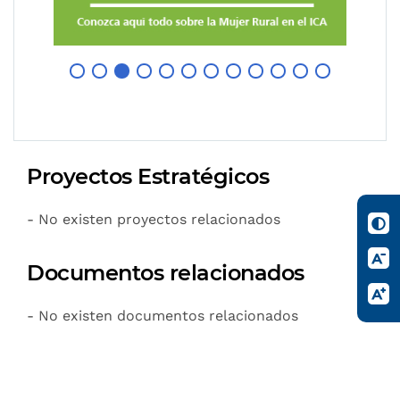
Proyectos Estratégicos
- No existen proyectos relacionados
Documentos relacionados
- No existen documentos relacionados