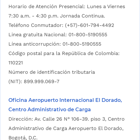
Horario de Atención Presencial: Lunes a Viernes
7:30 a.m. - 4:30 p.m. Jornada Continua.
Teléfono Conmutador: (+57)-601-794-4492
Linea gratuita Nacional: 01-800-5190555
Línea anticorrupción: 01-800-5190555
Código postal para la República de Colombia:
110221
Número de identificación tributaria
(NIT): 899.999.069-7
Oficina Aeropuerto Internacional El Dorado,
Centro Administrativo de Carga
Dirección: Av. Calle 26 N° 106-39. piso 3, Centro
Administrativo de Carga Aeropuerto El Dorado,
Bogotá, D.C.