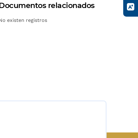
Documentos relacionados
No existen registros