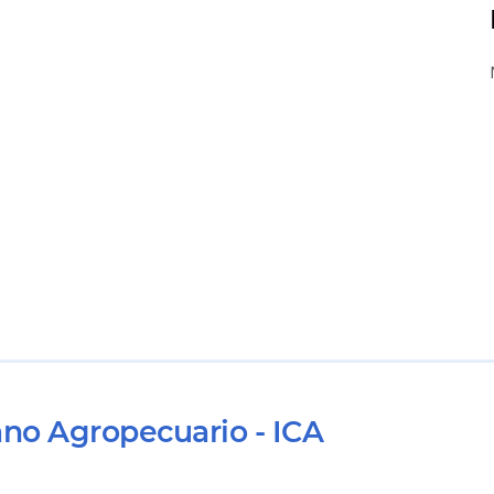
ano Agropecuario - ICA