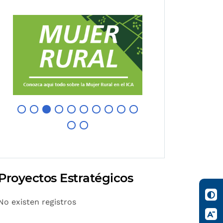
Proyectos Estratégicos
No existen registros