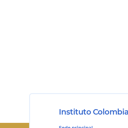
Instituto Colombi
Sede principal