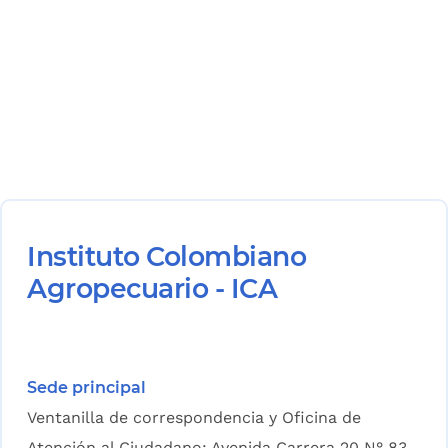
Instituto Colombiano
Agropecuario - ICA
Sede principal
Ventanilla de correspondencia y Oficina de
Atención al Ciudadano: Avenida Carrera 20 N° 83-