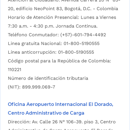
20, edificio NeoPoint 83, Bogotá, D.C. - Colombia
Horario de Atención Presencial: Lunes a Viernes
7:30 a.m. - 4:30 p.m. Jornada Continua.
Teléfono Conmutador: (+57)-601-794-4492
Linea gratuita Nacional: 01-800-5190555
Línea anticorrupción: 01-800-5190555
Código postal para la República de Colombia:
110221
Número de identificación tributaria
(NIT): 899.999.069-7
Oficina Aeropuerto Internacional El Dorado,
Centro Administrativo de Carga
Dirección: Av. Calle 26 N° 106-39. piso 3, Centro