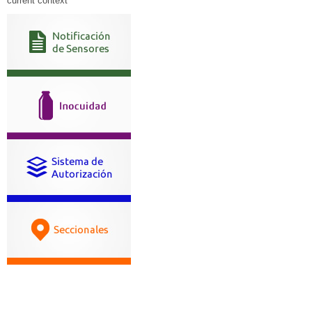
current context