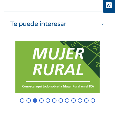
Te puede
interesar