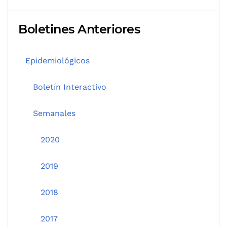
Boletines Anteriores
Epidemiológicos
Boletín Interactivo
Semanales
2020
2019
2018
2017