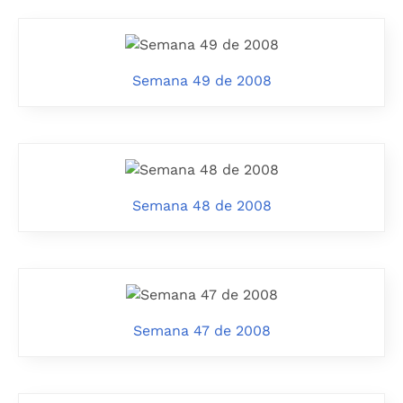
Semana 49 de 2008
Semana 48 de 2008
Semana 47 de 2008