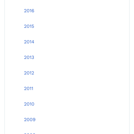
2016
2015
2014
2013
2012
2011
2010
2009