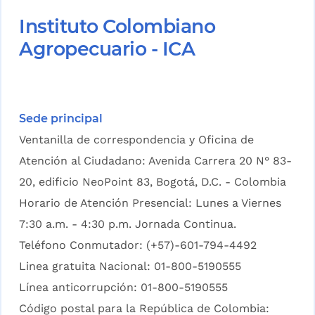
Instituto Colombiano
Agropecuario - ICA
Sede principal
Ventanilla de correspondencia y Oficina de
Atención al Ciudadano: Avenida Carrera 20 N° 83-
20, edificio NeoPoint 83, Bogotá, D.C. - Colombia
Horario de Atención Presencial: Lunes a Viernes
7:30 a.m. - 4:30 p.m. Jornada Continua.
Teléfono Conmutador: (+57)-601-794-4492
Linea gratuita Nacional: 01-800-5190555
Línea anticorrupción: 01-800-5190555
Código postal para la República de Colombia: