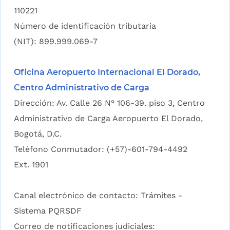
110221
Número de identificación tributaria
(NIT): 899.999.069-7
Oficina Aeropuerto Internacional El Dorado,
Centro Administrativo de Carga
Dirección: Av. Calle 26 N° 106-39. piso 3, Centro
Administrativo de Carga Aeropuerto El Dorado,
Bogotá, D.C.
Teléfono Conmutador: (+57)-601-794-4492
Ext. 1901
Canal electrónico de contacto:
Trámites -
Sistema PQRSDF
Correo de notificaciones judiciales: