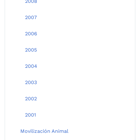
2008
2007
2006
2005
2004
2003
2002
2001
Movilización Animal