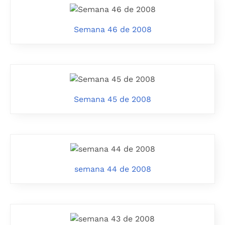
Semana 46 de 2008
Semana 45 de 2008
semana 44 de 2008