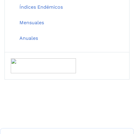
Índices Endémicos
Mensuales
Anuales