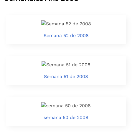
Semana 52 de 2008
Semana 51 de 2008
semana 50 de 2008