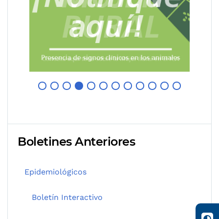
Boletines Anteriores
Epidemiológicos
Boletín Interactivo