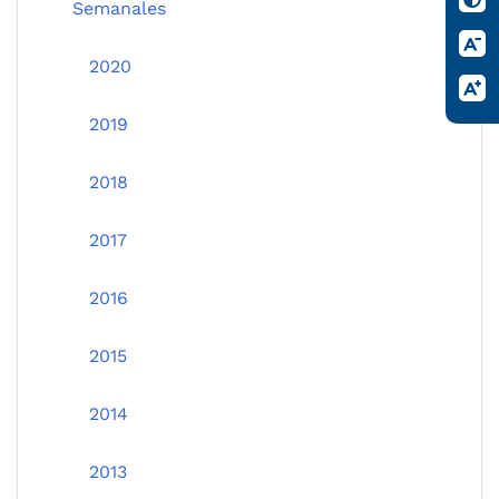
Semanales
2020
2019
2018
2017
2016
2015
2014
2013