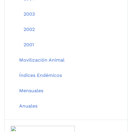
2003
2002
2001
Movilización Animal
Índices Endémicos
Mensuales
Anuales