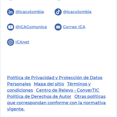
@icacolombia
@icacolombia
@ICAComunica
Correo ICA
ICAnet
Política de Privacidad y Protección de Datos
Personales
Mapa del sitio
Términos y
condiciones
Centro de Relevo - ConverTIC
Política de Derechos de Autor
Otras políticas
que correspondan conforme con la normativa
vigente.