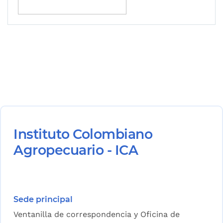
Instituto Colombiano
Agropecuario - ICA
Sede principal
Ventanilla de correspondencia y Oficina de