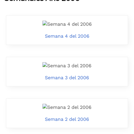
Semana 4 del 2006
Semana 3 del 2006
Semana 2 del 2006