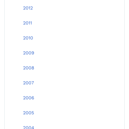
2012
2011
2010
2009
2008
2007
2006
2005
2004