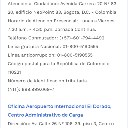
Atención al Ciudadano: Avenida Carrera 20 N° 83-
20, edificio NeoPoint 83, Bogotá, D.C. - Colombia
Horario de Atención Presencial: Lunes a Viernes
7:30 a.m. - 4:30 p.m. Jornada Continua.
Teléfono Conmutador: (+57)-601-794-4492
Linea gratuita Nacional: 01-800-5190555
Línea anticorrupción: 01-800-5190555
Código postal para la República de Colombia:
110221
Número de identificación tributaria
(NIT): 899.999.069-7
Oficina Aeropuerto Internacional El Dorado,
Centro Administrativo de Carga
Dirección: Av. Calle 26 N° 106-39. piso 3, Centro