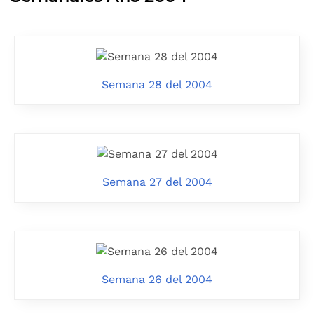
Semana 28 del 2004
Semana 27 del 2004
Semana 26 del 2004