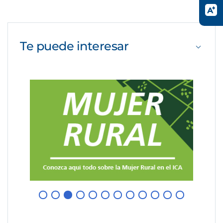
Te puede
interesar