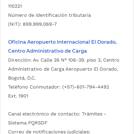
110221
Número de identificación tributaria
(NIT): 899.999.069-7
Oficina Aeropuerto Internacional El Dorado,
Centro Administrativo de Carga
Dirección: Av. Calle 26 N° 106-39. piso 3, Centro
Administrativo de Carga Aeropuerto El Dorado,
Bogotá, D.C.
Teléfono Conmutador: (+57)-601-794-4492
Ext. 1901
Canal electrónico de contacto:
Trámites -
Sistema PQRSDF
Correo de notificaciones judiciales: