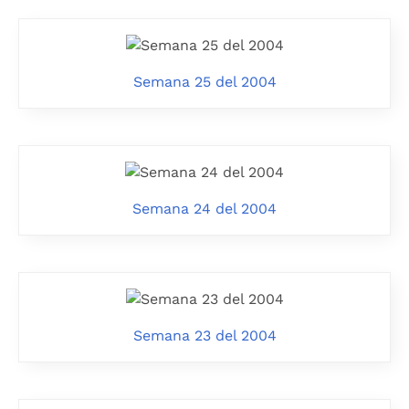
Semana 25 del 2004
Semana 24 del 2004
Semana 23 del 2004