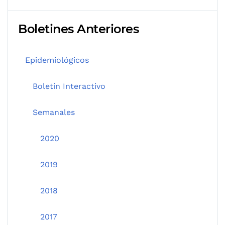
Boletines Anteriores
Epidemiológicos
Boletín Interactivo
Semanales
2020
2019
2018
2017