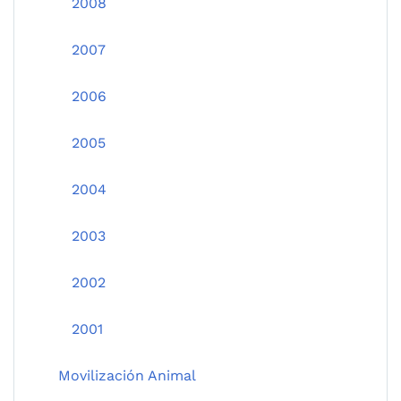
2008
2007
2006
2005
2004
2003
2002
2001
Movilización Animal