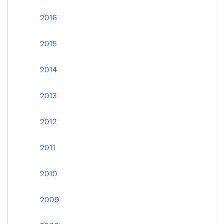
2016
2015
2014
2013
2012
2011
2010
2009