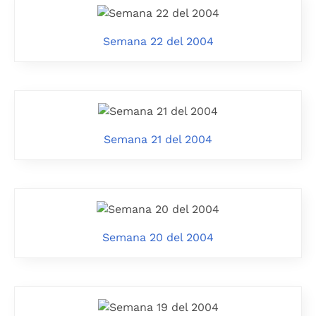
Semana 22 del 2004
Semana 21 del 2004
Semana 20 del 2004