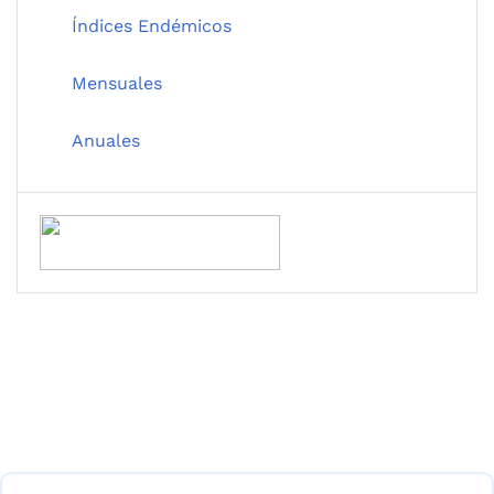
Índices Endémicos
Mensuales
Anuales