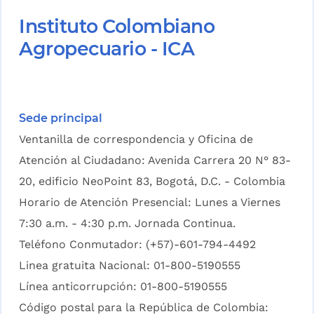
Instituto Colombiano
Agropecuario - ICA
Sede principal
Ventanilla de correspondencia y Oficina de
Atención al Ciudadano: Avenida Carrera 20 N° 83-
20, edificio NeoPoint 83, Bogotá, D.C. - Colombia
Horario de Atención Presencial: Lunes a Viernes
7:30 a.m. - 4:30 p.m. Jornada Continua.
Teléfono Conmutador: (+57)-601-794-4492
Linea gratuita Nacional: 01-800-5190555
Línea anticorrupción: 01-800-5190555
Código postal para la República de Colombia: