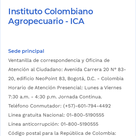
Instituto Colombiano
Agropecuario - ICA
Sede principal
Ventanilla de correspondencia y Oficina de
Atención al Ciudadano: Avenida Carrera 20 N° 83-
20, edificio NeoPoint 83, Bogotá, D.C. - Colombia
Horario de Atención Presencial: Lunes a Viernes
7:30 a.m. - 4:30 p.m. Jornada Continua.
Teléfono Conmutador: (+57)-601-794-4492
Linea gratuita Nacional: 01-800-5190555
Línea anticorrupción: 01-800-5190555
Código postal para la República de Colombia: