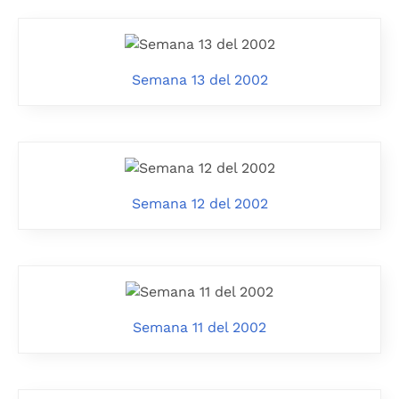
Semana 13 del 2002
Semana 12 del 2002
Semana 11 del 2002