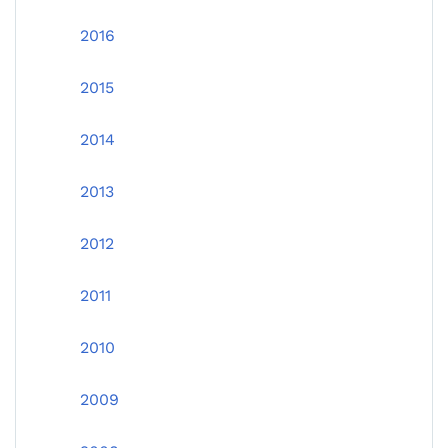
2016
2015
2014
2013
2012
2011
2010
2009