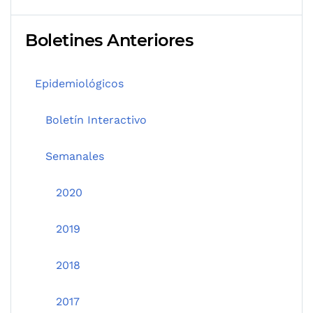
Boletines Anteriores
Epidemiológicos
Boletín Interactivo
Semanales
2020
2019
2018
2017