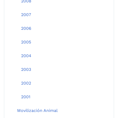
2008
2007
2006
2005
2004
2003
2002
2001
Movilización Animal