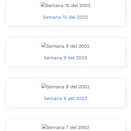
Semana 10 del 2002
Semana 9 del 2002
Semana 8 del 2002