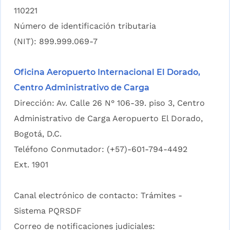
110221
Número de identificación tributaria
(NIT): 899.999.069-7
Oficina Aeropuerto Internacional El Dorado,
Centro Administrativo de Carga
Dirección: Av. Calle 26 N° 106-39. piso 3, Centro
Administrativo de Carga Aeropuerto El Dorado,
Bogotá, D.C.
Teléfono Conmutador: (+57)-601-794-4492
Ext. 1901
Canal electrónico de contacto:
Trámites -
Sistema PQRSDF
Correo de notificaciones judiciales: