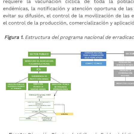
requiere la vacunación cíclica de toda la pobla
endémicas, la notificación y atención oportuna de las
evitar su difusión, el control de la movilización de las 
el control de la producción, comercialización y aplicaci
Figura 1.
Estructura del programa nacional de erradicaci