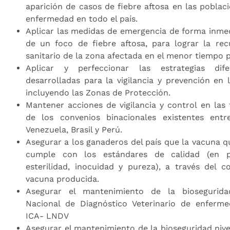
aparición de casos de fiebre aftosa en las poblaci
enfermedad en todo el país.
Aplicar las medidas de emergencia de forma inmed
de un foco de fiebre aftosa, para lograr la rec
sanitario de la zona afectada en el menor tiempo p
Aplicar y perfeccionar las estrategias dife
desarrolladas para la vigilancia y prevención en 
incluyendo las Zonas de Protección.
Mantener acciones de vigilancia y control en las
de los convenios binacionales existentes entr
Venezuela, Brasil y Perú.
Asegurar a los ganaderos del país que la vacuna 
cumple con los estándares de calidad (en p
esterilidad, inocuidad y pureza), a través del c
vacuna producida.
Asegurar el mantenimiento de la biosegurida
Nacional de Diagnóstico Veterinario de enferme
ICA- LNDV
Asegurar el mantenimiento de la bioseguridad nivel