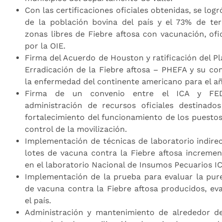
Con las certificaciones oficiales obtenidas, se lo
de la población bovina del país y el 73% de ter
zonas libres de Fiebre aftosa con vacunación, of
por la OIE.
Firma del Acuerdo de Houston y ratificación del Pl
Erradicación de la Fiebre aftosa – PHEFA y su co
la enfermedad del continente americano para el a
Firma de un convenio entre el ICA y FE
administración de recursos oficiales destinado
fortalecimiento del funcionamiento de los puestos
control de la movilización.
Implementación de técnicas de laboratorio indirec
lotes de vacuna contra la Fiebre aftosa incremen
en el laboratorio Nacional de Insumos Pecuarios IC
Implementación de la prueba para evaluar la pure
de vacuna contra la Fiebre aftosa producidos, ev
el país.
Administración y mantenimiento de alrededor d