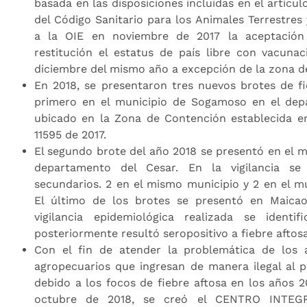
basada en las disposiciones incluidas en el artículo
del Código Sanitario para los Animales Terrestres 
a la OIE en noviembre de 2017 la aceptación
restitución el estatus de país libre con vacunac
diciembre del mismo año a excepción de la zona d
En 2018, se presentaron tres nuevos brotes de fi
primero en el municipio de Sogamoso en el dep
ubicado en la Zona de Contención establecida e
11595 de 2017.
El segundo brote del año 2018 se presentó en el m
departamento del Cesar. En la vigilancia se
secundarios. 2 en el mismo municipio y 2 en el mu
El último de los brotes se presentó en Maicao
vigilancia epidemiológica realizada se identi
posteriormente resultó seropositivo a fiebre aftosa
Con el fin de atender la problemática de los 
agropecuarios que ingresan de manera ilegal al p
debido a los focos de fiebre aftosa en los años 20
octubre de 2018, se creó el CENTRO INTEG