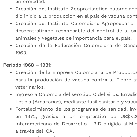
enfermedad.
Creación del Instituto Zooprofiláctico colombiano
dio inicio a la producción en el país de vacuna cont
Creación del Instituto Colombiano Agropecuario 
descentralizado responsable del control de la sa
animales y vegetales de importancia para el país.
Creación de la Federación Colombiana de Gan
1963.
Período 1968 – 1981:
Creación de la Empresa Colombiana de Productos
para la producción de vacuna contra la Fiebre 
veterinarios.
Ingreso a Colombia del serotipo C del virus. Errad
Leticia (Amazonas), mediante fusil sanitario y vacu
Fortalecimiento de los programas de sanidad, inv
en 1972, gracias a un empréstito de US$7.3
Interamericano de Desarrollo - BID dirigido al Min
a través del ICA.