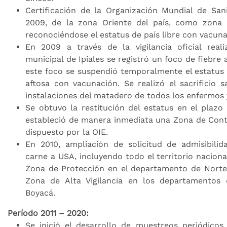
Certificación de la Organización Mundial de Sa
2009, de la zona Oriente del país, como zona 
reconociéndose el estatus de país libre con vacuna
En 2009 a través de la vigilancia oficial rea
municipal de Ipiales se registró un foco de fiebre 
este foco se suspendió temporalmente el estatus d
aftosa con vacunación. Se realizó el sacrificio s
instalaciones del matadero de todos los enfermos 
Se obtuvo la restitución del estatus en el plazo
estableció de manera inmediata una Zona de Cont
dispuesto por la OIE.
En 2010, ampliación de solicitud de admisibili
carne a USA, incluyendo todo el territorio naciona
Zona de Protección en el departamento de Norte
Zona de Alta Vigilancia en los departamentos 
Boyacá.
Período 2011 – 2020:
Se inició el desarrollo de muestreos periódicos 