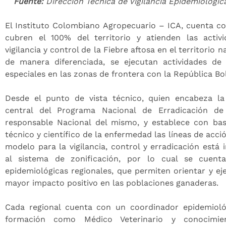
Fuente:
Dirección Técnica de Vigilancia Epidemiológic
El Instituto Colombiano Agropecuario – ICA, cuenta co
cubren el 100% del territorio y atienden las activ
vigilancia y control de la Fiebre aftosa en el territorio n
de manera diferenciada, se ejecutan actividades de
especiales en las zonas de frontera con la República Bo
Desde el punto de vista técnico, quien encabeza la
central del Programa Nacional de Erradicación de
responsable Nacional del mismo, y establece con ba
técnico y científico de la enfermedad las líneas de acci
modelo para la vigilancia, control y erradicación está
al sistema de zonificación, por lo cual se cuent
epidemiológicas regionales, que permiten orientar y ej
mayor impacto positivo en las poblaciones ganaderas.
Cada regional cuenta con un coordinador epidemioló
formación como Médico Veterinario y conocimi