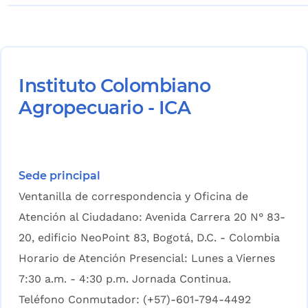
Instituto Colombiano
Agropecuario - ICA
Sede principal
Ventanilla de correspondencia y Oficina de
Atención al Ciudadano: Avenida Carrera 20 N° 83-
20, edificio NeoPoint 83, Bogotá, D.C. - Colombia
Horario de Atención Presencial: Lunes a Viernes
7:30 a.m. - 4:30 p.m. Jornada Continua.
Teléfono Conmutador: (+57)-601-794-4492