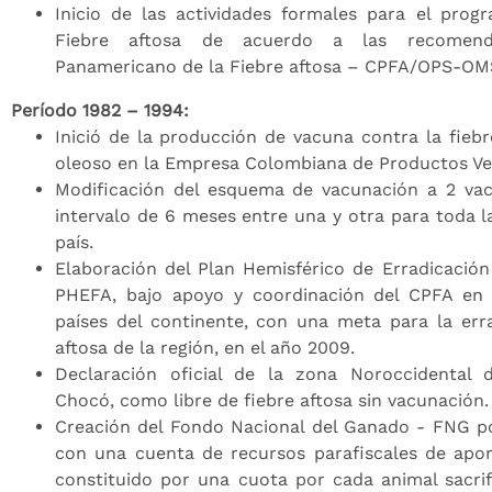
Inicio de las actividades formales para el prog
Fiebre aftosa de acuerdo a las recomend
Panamericano de la Fiebre aftosa – CPFA/OPS-OM
Período 1982 – 1994:
Inició de la producción de vacuna contra la fieb
oleoso en la Empresa Colombiana de Productos Ve
Modificación del esquema de vacunación a 2 va
intervalo de 6 meses entre una y otra para toda l
país.
Elaboración del Plan Hemisférico de Erradicación
PHEFA, bajo apoyo y coordinación del CPFA en 
países del continente, con una meta para la erra
aftosa de la región, en el año 2009.
Declaración oficial de la zona Noroccidental 
Chocó, como libre de fiebre aftosa sin vacunación.
Creación del Fondo Nacional del Ganado - FNG po
con una cuenta de recursos parafiscales de apor
constituido por una cuota por cada animal sacrif