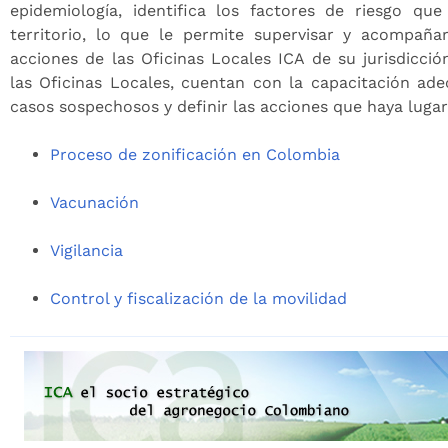
epidemiología, identifica los factores de riesgo q
territorio, lo que le permite supervisar y acompañar
acciones de las Oficinas Locales ICA de su jurisdicció
las Oficinas Locales, cuentan con la capacitación ade
casos sospechosos y definir las acciones que haya lugar
Proceso de zonificación en Colombia
Vacunación
Vigilancia
Control y fiscalización de la movilidad