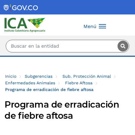
Saltar al contenido principal
Menú
Inicio
Subgerencias
Sub. Protección Animal
Enfermedades Animales
Fiebre Aftosa
Programa de erradicación de fiebre aftosa
Programa de erradicación
de fiebre aftosa