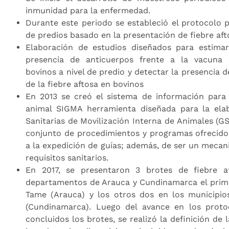
inmunidad para la enfermedad.
Durante este periodo se estableció el protocolo p
de predios basado en la presentación de fiebre aft
Elaboración de estudios diseñados para estimar
presencia de anticuerpos frente a la vacuna a
bovinos a nivel de predio y detectar la presencia d
de la fiebre aftosa en bovinos
En 2013 se creó el sistema de información para 
animal SIGMA herramienta diseñada para la ela
Sanitarias de Movilización Interna de Animales (GS
conjunto de procedimientos y programas ofrecidos
a la expedición de guías; además, de ser un mecan
requisitos sanitarios.
En 2017, se presentaron 3 brotes de fiebre a
departamentos de Arauca y Cundinamarca el prime
Tame (Arauca) y los otros dos en los municipio
(Cundinamarca). Luego del avance en los prot
concluidos los brotes, se realizó la definición de