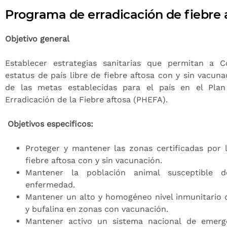
Programa de erradicación de fiebre 
Objetivo general
Establecer estrategias sanitarias que permitan a 
estatus de país libre de fiebre aftosa con y sin vacun
de las metas establecidas para el país en el Plan
Erradicación de la Fiebre aftosa (PHEFA).
Objetivos especificos:
Proteger y mantener las zonas certificadas por 
fiebre aftosa con y sin vacunación.
Mantener la población animal susceptible d
enfermedad.
Mantener un alto y homogéneo nivel inmunitario d
y bufalina en zonas con vacunación.
Mantener activo un sistema nacional de emerge