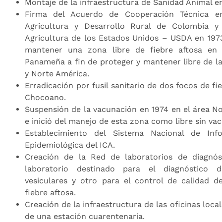
Montaje de la infraestructura de Sanidad Animal en
Firma del Acuerdo de Cooperación Técnica en
Agricultura y Desarrollo Rural de Colombia 
Agricultura de los Estados Unidos – USDA en 1973,
mantener una zona libre de fiebre aftosa en
Panameña a fin de proteger y mantener libre de l
y Norte América.
Erradicación por fusil sanitario de dos focos de fi
Chocoano.
Suspensión de la vacunación en 1974 en el área N
e inició del manejo de esta zona como libre sin va
Establecimiento del Sistema Nacional de Info
Epidemiológica del ICA.
Creación de la Red de laboratorios de diagnós
laboratorio destinado para el diagnóstico 
vesiculares y otro para el control de calidad d
fiebre aftosa.
Creación de la infraestructura de las oficinas loca
de una estación cuarentenaria.