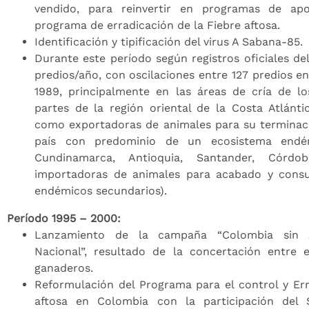
vendido, para reinvertir en programas de apoy
programa de erradicación de la Fiebre aftosa.
Identificación y tipificación del virus A Sabana-85.
Durante este período según registros oficiales del
predios/año, con oscilaciones entre 127 predios en
1989, principalmente en las áreas de cría de lo
partes de la región oriental de la Costa Atlánti
como exportadoras de animales para su terminaci
país con predominio de un ecosistema endé
Cundinamarca, Antioquia, Santander, Córdo
importadoras de animales para acabado y cons
endémicos secundarios).
Período 1995 – 2000:
Lanzamiento de la campaña “Colombia sin A
Nacional”, resultado de la concertación entre el
ganaderos.
Reformulación del Programa para el control y Err
aftosa en Colombia con la participación del S