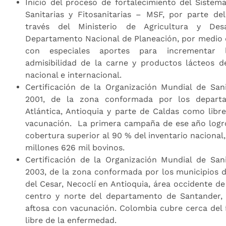
Inicio del proceso de fortalecimiento del Sistem
Sanitarias y Fitosanitarias – MSF, por parte de
través del Ministerio de Agricultura y Des
Departamento Nacional de Planeación, por medio d
con especiales aportes para incrementar l
admisibilidad de la carne y productos lácteos d
nacional e internacional.
Certificación de la Organización Mundial de Sa
2001, de la zona conformada por los depart
Atlántica, Antioquia y parte de Caldas como libr
vacunación. La primera campaña de ese año logr
cobertura superior al 90 % del inventario nacional
millones 626 mil bovinos.
Certificación de la Organización Mundial de Sa
2003, de la zona conformada por los municipios de
del Cesar, Necoclí en Antioquia, área occidente d
centro y norte del departamento de Santander,
aftosa con vacunación. Colombia cubre cerca del 
libre de la enfermedad.