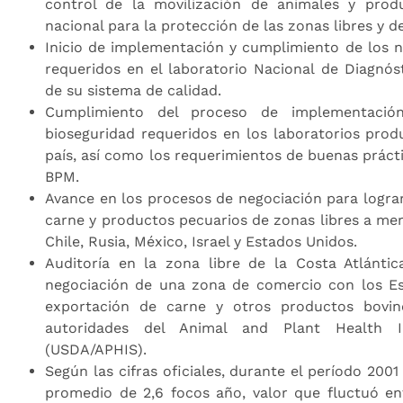
control de la movilización de animales y produ
nacional para la protección de las zonas libres y d
Inicio de implementación y cumplimiento de los n
requeridos en el laboratorio Nacional de Diagnós
de su sistema de calidad.
Cumplimiento del proceso de implementació
bioseguridad requeridos en los laboratorios prod
país, así como los requerimientos de buenas prác
BPM.
Avance en los procesos de negociación para lograr 
carne y productos pecuarios de zonas libres a me
Chile, Rusia, México, Israel y Estados Unidos.
Auditoría en la zona libre de la Costa Atlánt
negociación de una zona de comercio con los Es
exportación de carne y otros productos bovin
autoridades del Animal and Plant Health I
(USDA/APHIS).
Según las cifras oficiales, durante el período 200
promedio de 2,6 focos año, valor que fluctuó en