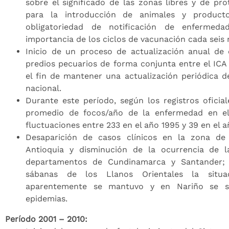
sobre el significado de las zonas libres y de prot
para la introducción de animales y product
obligatoriedad de notificación de enfermeda
importancia de los ciclos de vacunación cada seis
Inicio de un proceso de actualización anual de
predios pecuarios de forma conjunta entre el I
el fin de mantener una actualización periódica d
nacional.
Durante este período, según los registros oficia
promedio de focos/año de la enfermedad en el
fluctuaciones entre 233 en el año 1995 y 39 en el 
Desaparición de casos clínicos en la zona de 
Antioquia y disminución de la ocurrencia de 
departamentos de Cundinamarca y Santander; 
sábanas de los Llanos Orientales la situ
aparentemente se mantuvo y en Nariño se si
epidemias.
Período 2001 – 2010: