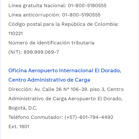
Linea gratuita Nacional: 01-800-5190555
Línea anticorrupción: 01-800-5190555
Código postal para la República de Colombia:
110221
Número de identificación tributaria
(NIT): 899.999.069-7
Oficina Aeropuerto Internacional El Dorado,
Centro Administrativo de Carga
Dirección: Av. Calle 26 N° 106-39. piso 3, Centro
Administrativo de Carga Aeropuerto El Dorado,
Bogotá, D.C.
Teléfono Conmutador: (+57)-601-794-4492
Ext. 1901