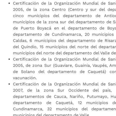
Certificación de la Organización Mundial de Sa
2005, de la zona Centro (Centro y sur del dep
cinco municipios del departamento de Antio
municipios de la zona sur del departamento de Sa
de Puerto Boyacá en el departamento de Boya
departamento de Cundinamarca, 20 municipios
Caldas, 6 municipios del departamento de Risar
del Quindío, 15 municipios del norte del departa
municipios del norte del departamento del Valle de
Certificación de la Organización Mundial de Sa
2005, de zona Sur (Guaviare, Guainía, Vaupés, Am
de Solano del departamento de Caquetá) co
vacunación.
Certificación de la Organización Mundial de Sa
2007, de la zona Sur Occidente del país, 
departamentos de Cauca, Nariño, Putumayo, Hui
departamento de Caquetá, 12 municipios d
Cundinamarca, 32 municipios del departame
municipios del departamento de Valle.