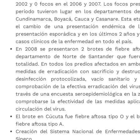
2002 y 0 focos en el 2006 y 2007. Los focos pre
período tuvieron lugar en los departamentos d
Cundinamarca, Boyacá, Cauca y Casanare. Esta eta
el cambio de una presentación endémica de 
presentación esporádica y en los últimos 2 años y
casos clínicos de la enfermedad en todo el país.
En 2008 se presentaron 2 brotes de fiebre aft
departamento de Norte de Santander que fuer
totalidad. En todos los predios afectados en amb
medidas de erradicación con sacrificio y destruc
desinfección protocolizada, vacío sanitario y
comprobación de la efectiva erradicación del virus
través de una encuesta seroepidemiológica en la 
comprobarse la efectividad de las medidas aplic
circulación del virus.
El brote en Cúcuta fue fiebre aftosa tipo O y el b
fiebre aftosa tipo A.
Creación del Sistema Nacional de Enfermedades
Sineco.