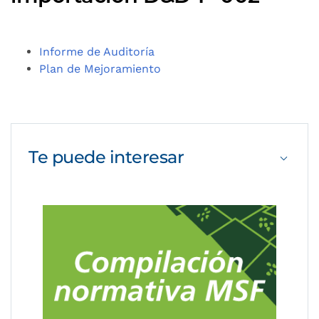
Informe de Auditoría
Plan de Mejoramiento
Te puede
interesar