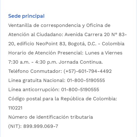
Sede principal
Ventanilla de correspondencia y Oficina de
Atención al Ciudadano: Avenida Carrera 20 N° 83-
20, edificio NeoPoint 83, Bogotá, D.C. - Colombia
Horario de Atención Presencial: Lunes a Viernes
7:30 a.m. - 4:30 p.m. Jornada Continua.
Teléfono Conmutador: (+57)-601-794-4492
Linea gratuita Nacional: 01-800-5190555
Línea anticorrupción: 01-800-5190555
Código postal para la República de Colombia:
110221
Número de identificación tributaria
(NIT): 899.999.069-7