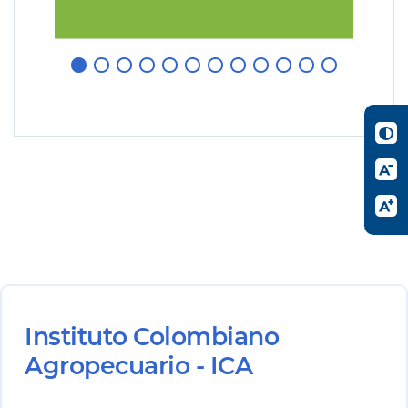
Instituto Colombiano
Agropecuario - ICA