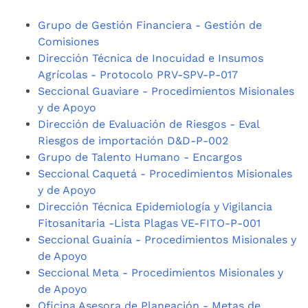
Grupo de Gestión Financiera - Gestión de
Comisiones
Dirección Técnica de Inocuidad e Insumos
Agrícolas - Protocolo PRV-SPV-P-017
Seccional Guaviare - Procedimientos Misionales
y de Apoyo
Dirección de Evaluación de Riesgos - Eval
Riesgos de importación D&D-P-002
Grupo de Talento Humano - Encargos
Seccional Caquetá - Procedimientos Misionales
y de Apoyo
Dirección Técnica Epidemiología y Vigilancia
Fitosanitaria -Lista Plagas VE-FITO-P-001
Seccional Guainía - Procedimientos Misionales y
de Apoyo
Seccional Meta - Procedimientos Misionales y
de Apoyo
Oficina Asesora de Planeación - Metas de