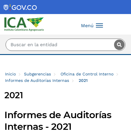
Saltar al contenido principal
Menú
Inicio
Subgerencias
Oficina de Control Interno
Informes de Auditorías Internas
2021
2021
Informes de Auditorías
Internas - 2021