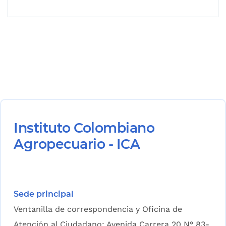
Instituto Colombiano
Agropecuario - ICA
Sede principal
Ventanilla de correspondencia y Oficina de
Atención al Ciudadano: Avenida Carrera 20 N° 83-