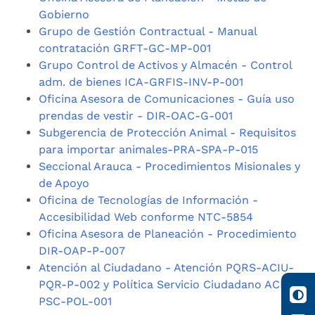
Gobierno
Grupo de Gestión Contractual - Manual
contratación GRFT-GC-MP-001
Grupo Control de Activos y Almacén - Control
adm. de bienes ICA-GRFIS-INV-P-001
Oficina Asesora de Comunicaciones - Guía uso
prendas de vestir - DIR-OAC-G-001
Subgerencia de Protección Animal - Requisitos
para importar animales-PRA-SPA-P-015
Seccional Arauca - Procedimientos Misionales y
de Apoyo
Oficina de Tecnologías de Información -
Accesibilidad Web conforme NTC-5854
Oficina Asesora de Planeación - Procedimiento
DIR-OAP-P-007
Atención al Ciudadano - Atención PQRS-ACIU-
PQR-P-002 y Política Servicio Ciudadano ACIU-
PSC-POL-001