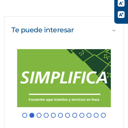
Te puede
interesar