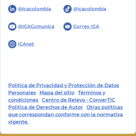
@icacolombia
@icacolombia
@ICAComunica
Correo ICA
ICAnet
Política de Privacidad y Protección de Datos
Personales
Mapa del sitio
Términos y
condiciones
Centro de Relevo - ConverTIC
Política de Derechos de Autor
Otras políticas
que correspondan conforme con la normativa
vigente.