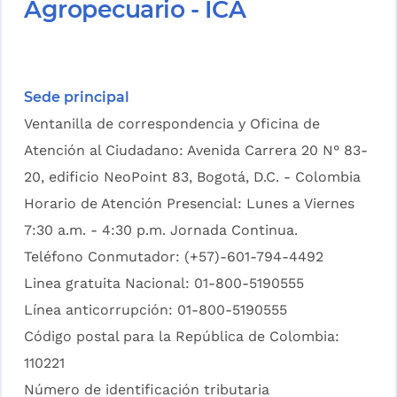
Agropecuario - ICA
Sede principal
Ventanilla de correspondencia y Oficina de
Atención al Ciudadano: Avenida Carrera 20 N° 83-
20, edificio NeoPoint 83, Bogotá, D.C. - Colombia
Horario de Atención Presencial: Lunes a Viernes
7:30 a.m. - 4:30 p.m. Jornada Continua.
Teléfono Conmutador: (+57)-601-794-4492
Linea gratuita Nacional: 01-800-5190555
Línea anticorrupción: 01-800-5190555
Código postal para la República de Colombia:
110221
Número de identificación tributaria