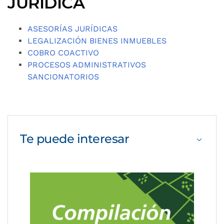
JURIDICA
ASESORÍAS JURÍDICAS
LEGALIZACIÓN BIENES INMUEBLES
COBRO COACTIVO
PROCESOS ADMINISTRATIVOS
SANCIONATORIOS
Te puede
interesar