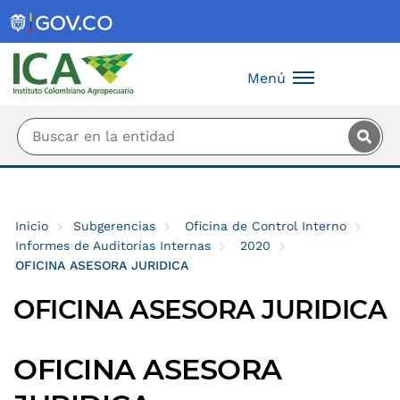
Saltar al contenido principal
Menú
Inicio
Subgerencias
Oficina de Control Interno
Informes de Auditorías Internas
2020
OFICINA ASESORA JURIDICA
OFICINA ASESORA JURIDICA
OFICINA ASESORA