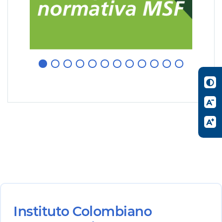
Instituto Colombiano