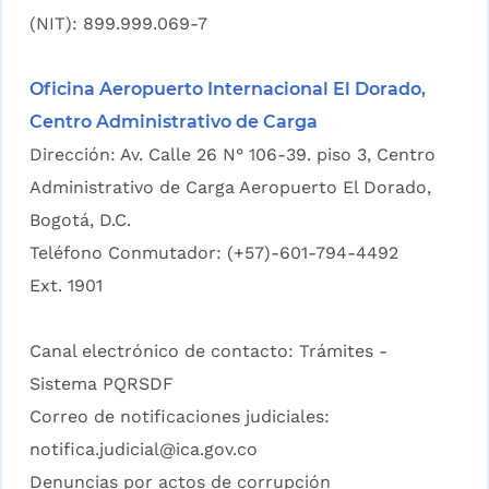
(NIT): 899.999.069-7
Oficina Aeropuerto Internacional El Dorado,
Centro Administrativo de Carga
Dirección: Av. Calle 26 N° 106-39. piso 3, Centro
Administrativo de Carga Aeropuerto El Dorado,
Bogotá, D.C.
Teléfono Conmutador: (+57)-601-794-4492
Ext. 1901
Canal electrónico de contacto:
Trámites -
Sistema PQRSDF
Correo de notificaciones judiciales:
notifica.judicial@ica.gov.co
Denuncias por actos de corrupción