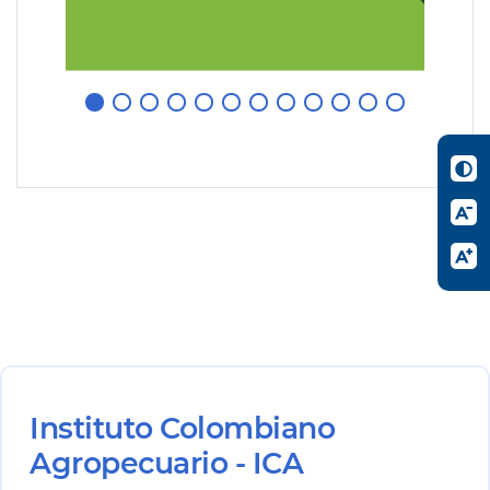
Instituto Colombiano
Agropecuario - ICA