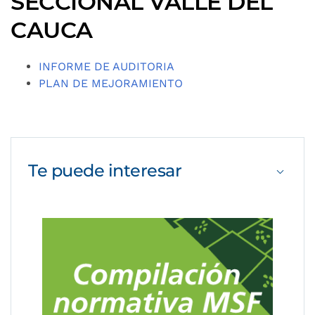
SECCIONAL VALLE DEL
CAUCA
INFORME DE AUDITORIA
PLAN DE MEJORAMIENTO
Te puede
interesar