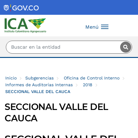
Saltar al contenido principal
Menú
Inicio
Subgerencias
Oficina de Control Interno
Informes de Auditorías Internas
2018
SECCIONAL VALLE DEL CAUCA
SECCIONAL VALLE DEL
CAUCA