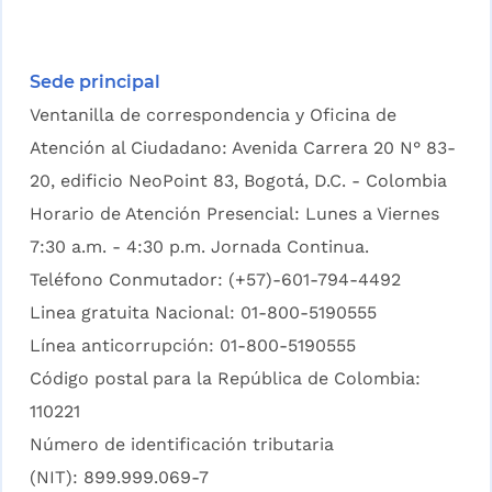
Sede principal
Ventanilla de correspondencia y Oficina de
Atención al Ciudadano: Avenida Carrera 20 N° 83-
20, edificio NeoPoint 83, Bogotá, D.C. - Colombia
Horario de Atención Presencial: Lunes a Viernes
7:30 a.m. - 4:30 p.m. Jornada Continua.
Teléfono Conmutador: (+57)-601-794-4492
Linea gratuita Nacional: 01-800-5190555
Línea anticorrupción: 01-800-5190555
Código postal para la República de Colombia:
110221
Número de identificación tributaria
(NIT): 899.999.069-7