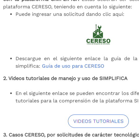
plataforma CERESO, teniendo en cuenta lo siguiente:
Puede ingresar una solicitud dando clic aquí:
Descargue en el siguiente enlace la guía de l
simplifica:
Guía de uso para CERESO
2. Videos tutoriales de manejo y uso de SIMPLIFICA
En el siguiente enlace se pueden encontrar los dif
tutoriales para la comprensión de la plataforma 
3. Casos CERESO, por solicitudes de carácter tecnológi