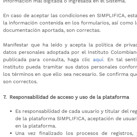
información mal digitada o ingresada en el Sistema.
En caso de aceptar las condiciones en SIMPLIFICA, est
la información contenida en los formularios, así como l
documentación aportada, son correctas.
Manifestar que ha leído y acepta la política de priv
datos personales adoptada por el Instituto Colombian
publicada para consulta, haga clic
aquí.
En tal senti
Instituto pueda tramitar sus datos personales confor
los términos en que ello sea necesario. Se confirma qu
son correctos.
7.
Responsabilidad de acceso y uso de la plataforma
Es responsabilidad de cada usuario y titular del re
de la plataforma SIMPLIFICA, aceptación de usuari
en la plataforma.
Una vez finalizado los procesos de registros,