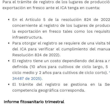
Para el trámite de registro de los lugares de producció
exportación en fresco ante el ICA tenga en cuenta:
En el Artículo 5 de la resolución 824 de 2022
concerniente al registro de los lugares de produc
la exportación en fresco tales como los requisi
infraestructura.
Para otorgar el registro se requiere de una visita t
del ICA para verificar el cumplimiento del manual
Resolución 824 de 2022).
El registro tiene un costo dependiendo del área a r
definida (10 años para cultivos de ciclo largo, 5
ciclo medio y 2 años para cultivos de ciclo corto).
34487 de 2025).
El trámite del registro se gestiona en la S
competencia geográfica corresponda.
Informe fitosanitario trimestral