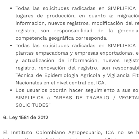
Todas las solicitudes radicadas en SIMPLIFICA
lugares de producción, en cuanto a: migració
información, nuevos registros, modificación del re
registro, son responsabilidad de la gerenci
competencia geográfica corresponda.
Todas las solicitudes radicadas en SIMPLIFICA
plantas empacadoras y empresas exportadoras, e
y actualización de información, nuevos regist
registro, renovación del registro, son responsab
Técnica de Epidemiologia Agrícola y Vigilancia Fit
Nacionales en el nivel central del ICA.
Los usuarios podrán hacer seguimiento a sus sol
SIMPLIFICA a “AREAS DE TRABAJO / VEGET
SOLICITUDES”
6. Ley 1581 de 2012
El Instituto Colombiano Agropecuario, ICA no se 