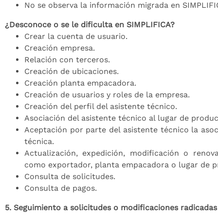
No se observa la información migrada en SIMPLIFI
¿Desconoce o se le dificulta en SIMPLIFICA?
Crear la cuenta de usuario.
Creación empresa.
Relación con terceros.
Creación de ubicaciones.
Creación planta empacadora.
Creación de usuarios y roles de la empresa.
Creación del perfil del asistente técnico.
Asociación del asistente técnico al lugar de produc
Aceptación por parte del asistente técnico la asoc
técnica.
Actualización, expedición, modificación o renova
como exportador, planta empacadora o lugar de p
Consulta de solicitudes.
Consulta de pagos.
5. Seguimiento a solicitudes o modificaciones radicada