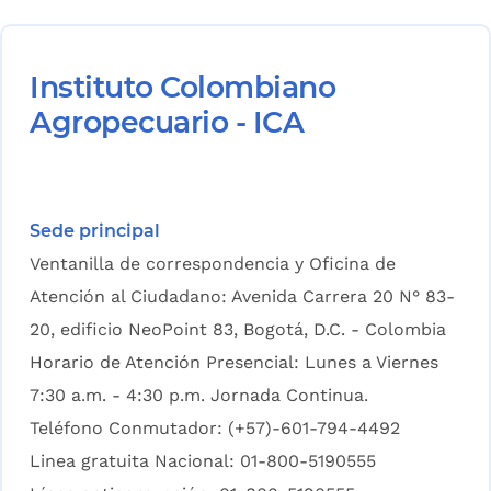
Instituto Colombiano
Agropecuario - ICA
Sede principal
Ventanilla de correspondencia y Oficina de
Atención al Ciudadano: Avenida Carrera 20 N° 83-
20, edificio NeoPoint 83, Bogotá, D.C. - Colombia
Horario de Atención Presencial: Lunes a Viernes
7:30 a.m. - 4:30 p.m. Jornada Continua.
Teléfono Conmutador: (+57)-601-794-4492
Linea gratuita Nacional: 01-800-5190555