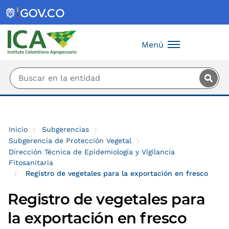
Saltar al contenido principal
Menú
Inicio
Subgerencias
Subgerencia de Protección Vegetal
Dirección Técnica de Epidemiología y Vigilancia
Fitosanitaria
Registro de vegetales para la exportación en fresco
Registro de vegetales para
la exportación en fresco