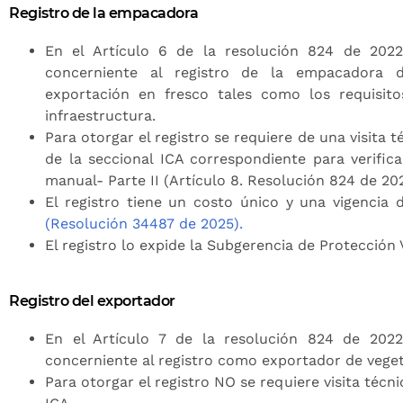
Registro de la empacadora
En el Artículo 6 de la resolución 824 de 2022
concerniente al registro de la empacadora d
exportación en fresco tales como los requisit
infraestructura.
Para otorgar el registro se requiere de una visita t
de la seccional ICA correspondiente para verific
manual- Parte II (Artículo 8. Resolución 824 de 202
El registro tiene un costo único y una vigencia
(Resolución 34487 de 2025).
El registro lo expide la Subgerencia de Protección 
Registro del exportador
En el Artículo 7 de la resolución 824 de 2022
concerniente al registro como exportador de veget
Para otorgar el registro NO se requiere visita técni