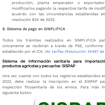
producción, planta empacador o exportador
modificarlos pagando la respectiva tarifa de modif
acuerdo con las circunstancias establecidas en
resolución 824 de 2022.
8. Sistema de pago en SIMPLIFICA
Todos los trámites realizados en SIMPLIFICA par
únicamente se recibirán a través de PSE, conforme 
establecido por el ICA.
Ver tarifas (Resolución 34487 de
Sistema de información sanitaria para importaci
productos agrícolas y pecuarios- SISPAP
Una vez cuente con todos los registros establecidos e
2022, debe realizar la inscripción en el SISPAP pa
inspección fitosanitaria de los envíos. Para más i
siguiente botón: