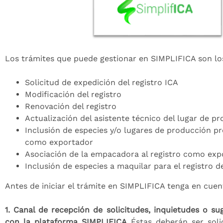
Los trámites que puede gestionar en SIMPLIFICA son los
Solicitud de expedición del registro ICA
Modificación del registro
Renovación del registro
Actualización del asistente técnico del lugar de p
Inclusión de especies y/o lugares de producción pr
como exportador
Asociación de la empacadora al registro como exp
Inclusión de especies a maquilar para el registro 
Antes de iniciar el trámite en SIMPLIFICA tenga en cuent
1. Canal de recepción de solicitudes, inquietudes o su
con la plataforma SIMPLIFICA
Éstas deberán ser solic