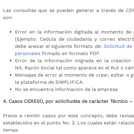
Las consultas que se pueden generar a través de CE
son:
Error en la información digitada al momento de 
(Ejemplo: Cedula de ciudadanía y correo electró
debe anexar el siguiente formato de:
Solicitud de
personales
firmado en formato PDF.
Error de la información migrada en la creación
Nit, Razón Social tal como aparece en el Rut o cá
Mensajes de error al momento de crear, editar o 
la plataforma de SIMPLIFICA.
No se encuentra información de la empresa
4. Casos CERESO, por solicitudes de carácter Técnico 
Previo a remitir casos por este concepto, debe revisar
establecidos en el punto No. 2. Los cuales están relaci
temas: