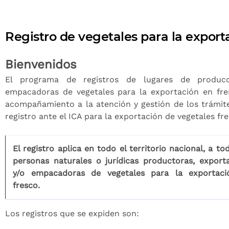
Registro de vegetales para la export
Bienvenidos
El programa de registros de lugares de producc
empacadoras de vegetales para la exportación en fre
acompañamiento a la atención y gestión de los trámit
registro ante el ICA para la exportación de vegetales fre
El registro aplica en todo el territorio nacional, a to
personas naturales o jurídicas productoras, export
y/o empacadoras de vegetales para la exportac
fresco.
Los registros que se expiden son: