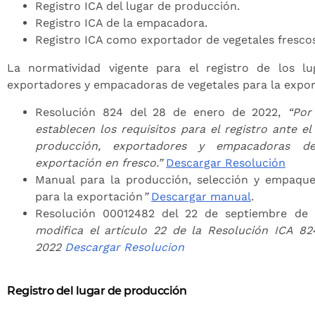
Registro ICA del lugar de producción.
Registro ICA de la empacadora.
Registro ICA como exportador de vegetales frescos
La normatividad vigente para el registro de los lu
exportadores y empacadoras de vegetales para la expor
Resolución 824 del 28 de enero de 2022,
“Por
establecen los requisitos para el registro ante el
producción, exportadores y empacadoras de
exportación en fresco.”
Descargar Resolución
Manual para la producción, selección y empaque
para la exportación
”
Descargar manual
.
Resolución 00012482 del 22 de septiembre de 
modifica el artículo 22 de la Resolución ICA 8
2022
Descargar Resolucion
Registro del lugar de producción