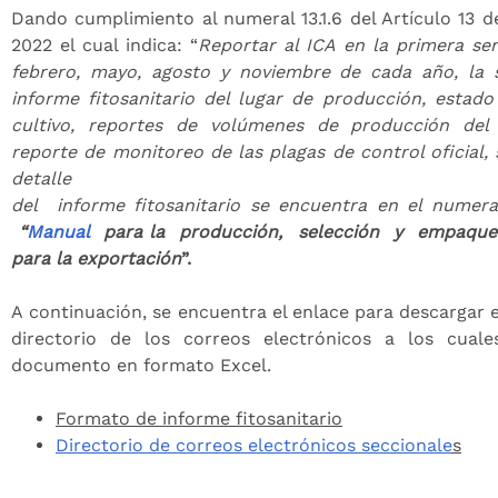
Dando cumplimiento al numeral 13.1.6 del Artículo 13 d
2022 el cual indica: “
Reportar al ICA en la primera s
febrero, mayo, agosto y noviembre de cada año, la s
informe fitosanitario del lugar de producción, estado
cultivo, reportes de volúmenes de producción del
reporte de monitoreo de las plagas de control oficial,
detalle
del informe fitosanitario se encuentra en el numera
“
Manual
para la producción, selección y empaque 
para la exportación
”.
A continuación, se encuentra el enlace para descargar e
directorio de los correos electrónicos a los cuale
documento en formato Excel.
Formato de informe fitosanitario
Directorio de correos electrónicos seccionale
s