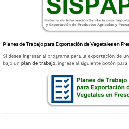
Planes de Trabajo para Exportación de Vegetales en Fre
Si desea ingresar al programa para la exportación de u
bajo un
plan de trabajo,
ingrese al siguiente botón para