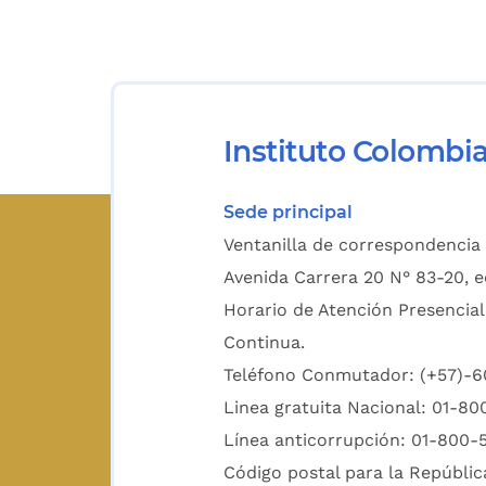
Instituto Colombi
Sede principal
Ventanilla de correspondencia 
Avenida Carrera 20 N° 83-20, e
Horario de Atención Presencial
Continua.
Teléfono Conmutador: (+57)-
Linea gratuita Nacional: 01-8
Línea anticorrupción: 01-800-
Código postal para la Repúblic