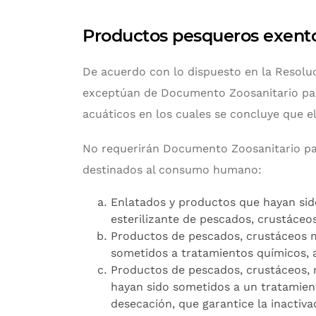
Productos pesqueros exent
De acuerdo con lo dispuesto en la Resoluc
exceptúan de Documento Zoosanitario pa
acuáticos en los cuales se concluye que el 
No requerirán Documento Zoosanitario pa
destinados al consumo humano:
Enlatados y productos que hayan sid
esterilizante de pescados, crustáce
Productos de pescados, crustáceos 
sometidos a tratamientos químicos, 
Productos de pescados, crustáceos, 
hayan sido sometidos a un tratamient
desecación, que garantice la inactiv