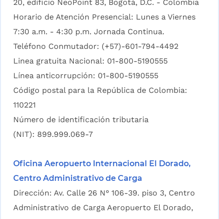
20, edificio NeoPoint 83, Bogotá, D.C. - Colombia
Horario de Atención Presencial: Lunes a Viernes
7:30 a.m. - 4:30 p.m. Jornada Continua.
Teléfono Conmutador: (+57)-601-794-4492
Linea gratuita Nacional: 01-800-5190555
Línea anticorrupción: 01-800-5190555
Código postal para la República de Colombia:
110221
Número de identificación tributaria
(NIT): 899.999.069-7
Oficina Aeropuerto Internacional El Dorado,
Centro Administrativo de Carga
Dirección: Av. Calle 26 N° 106-39. piso 3, Centro
Administrativo de Carga Aeropuerto El Dorado,