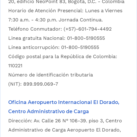
20, edificio NeoPoint 83, Bogotá, D.C. - Colombia
Horario de Atención Presencial: Lunes a Viernes
7:30 a.m. - 4:30 p.m. Jornada Continua.
Teléfono Conmutador: (+57)-601-794-4492
Linea gratuita Nacional: 01-800-5190555
Línea anticorrupción: 01-800-5190555
Código postal para la República de Colombia:
110221
Número de identificación tributaria
(NIT): 899.999.069-7
Oficina Aeropuerto Internacional El Dorado,
Centro Administrativo de Carga
Dirección: Av. Calle 26 N° 106-39. piso 3, Centro
Administrativo de Carga Aeropuerto El Dorado,