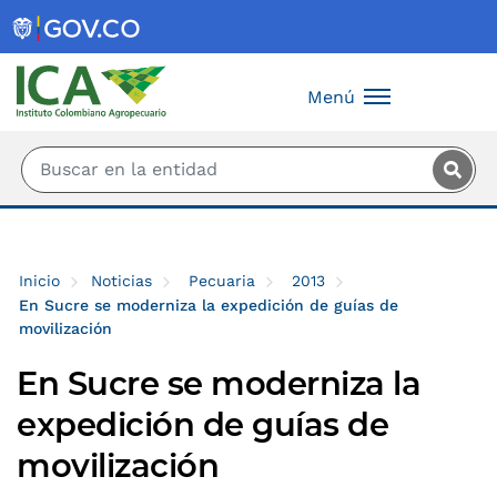
Saltar al contenido principal
Menú
Inicio
Noticias
Pecuaria
2013
En Sucre se moderniza la expedición de guías de
movilización
En Sucre se moderniza la
expedición de guías de
movilización