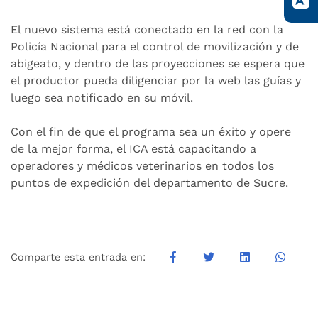
El nuevo sistema está conectado en la red con la
Policía Nacional para el control de movilización y de
abigeato, y dentro de las proyecciones se espera que
el productor pueda diligenciar por la web las guías y
luego sea notificado en su móvil.
Con el fin de que el programa sea un éxito y opere
de la mejor forma, el ICA está capacitando a
operadores y médicos veterinarios en todos los
puntos de expedición del departamento de Sucre.
Comparte esta entrada en: