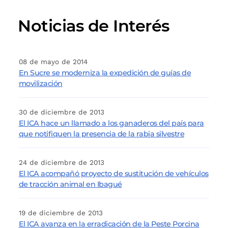
Noticias de Interés
08 de mayo de 2014
En Sucre se moderniza la expedición de guías de
movilización
30 de diciembre de 2013
El ICA hace un llamado a los ganaderos del país para
que notifiquen la presencia de la rabia silvestre
24 de diciembre de 2013
El ICA acompañó proyecto de sustitución de vehículos
de tracción animal en Ibagué
19 de diciembre de 2013
El ICA avanza en la erradicación de la Peste Porcina