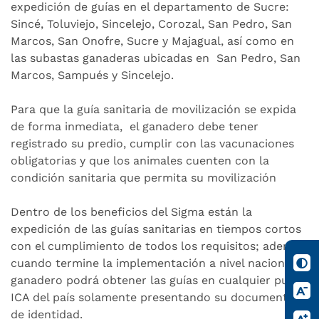
expedición de guías en el departamento de Sucre:
Sincé, Toluviejo, Sincelejo, Corozal, San Pedro, San
Marcos, San Onofre, Sucre y Majagual, así como en
las subastas ganaderas ubicadas en San Pedro, San
Marcos, Sampués y Sincelejo.
Para que la guía sanitaria de movilización se expida
de forma inmediata, el ganadero debe tener
registrado su predio, cumplir con las vacunaciones
obligatorias y que los animales cuenten con la
condición sanitaria que permita su movilización
Dentro de los beneficios del Sigma están la
expedición de las guías sanitarias en tiempos cortos
con el cumplimiento de todos los requisitos; además,
cuando termine la implementación a nivel nacional el
ganadero podrá obtener las guías en cualquier punto
ICA del país solamente presentando su documento
de identidad.