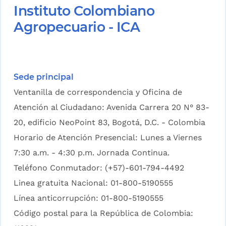
Instituto Colombiano
Agropecuario - ICA
Sede principal
Ventanilla de correspondencia y Oficina de
Atención al Ciudadano: Avenida Carrera 20 N° 83-
20, edificio NeoPoint 83, Bogotá, D.C. - Colombia
Horario de Atención Presencial: Lunes a Viernes
7:30 a.m. - 4:30 p.m. Jornada Continua.
Teléfono Conmutador: (+57)-601-794-4492
Linea gratuita Nacional: 01-800-5190555
Línea anticorrupción: 01-800-5190555
Código postal para la República de Colombia: