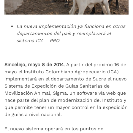
La nueva implementación ya funciona en otros
departamentos del país y reemplazará al
sistema ICA – PRO
Sincelejo, mayo 8 de 2014
. A partir del próximo 16 de
mayo el Instituto Colombiano Agropecuario (ICA)
implementará en el departamento de Sucre el nuevo
Sistema de Expedición de Guías Sanitarias de
Movilización Animal, Sigma, un software vía web que
hace parte del plan de modernización del Instituto y
que permite tener un mayor control en la expedición
de guías a nivel nacional.
El nuevo sistema operará en los puntos de