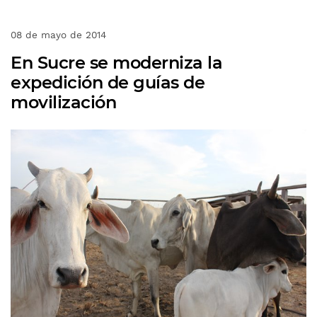
08 de mayo de 2014
En Sucre se moderniza la
expedición de guías de
movilización