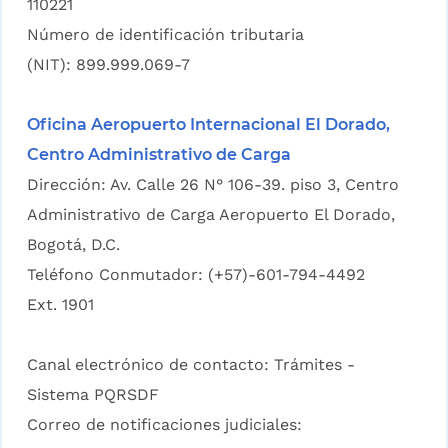
110221
Número de identificación tributaria
(NIT): 899.999.069-7
Oficina Aeropuerto Internacional El Dorado,
Centro Administrativo de Carga
Dirección: Av. Calle 26 N° 106-39. piso 3, Centro
Administrativo de Carga Aeropuerto El Dorado,
Bogotá, D.C.
Teléfono Conmutador: (+57)-601-794-4492
Ext. 1901
Canal electrónico de contacto:
Trámites -
Sistema PQRSDF
Correo de notificaciones judiciales: