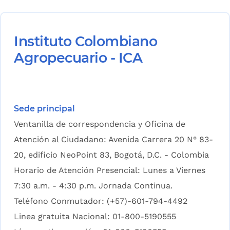
Instituto Colombiano
Agropecuario - ICA
Sede principal
Ventanilla de correspondencia y Oficina de
Atención al Ciudadano: Avenida Carrera 20 N° 83-
20, edificio NeoPoint 83, Bogotá, D.C. - Colombia
Horario de Atención Presencial: Lunes a Viernes
7:30 a.m. - 4:30 p.m. Jornada Continua.
Teléfono Conmutador: (+57)-601-794-4492
Linea gratuita Nacional: 01-800-5190555