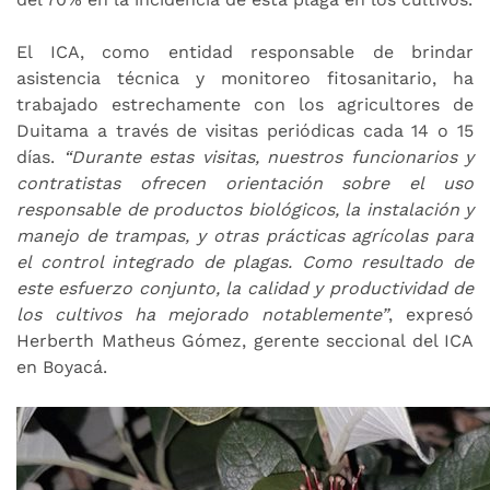
El ICA, como entidad responsable de brindar
asistencia técnica y monitoreo fitosanitario, ha
trabajado estrechamente con los agricultores de
Duitama a través de visitas periódicas cada 14 o 15
días.
“Durante estas visitas, nuestros funcionarios y
contratistas ofrecen orientación sobre el uso
responsable de productos biológicos, la instalación y
manejo de trampas, y otras prácticas agrícolas para
el control integrado de plagas. Como resultado de
este esfuerzo conjunto, la calidad y productividad de
los cultivos ha mejorado notablemente”
, expresó
Herberth Matheus Gómez, gerente seccional del ICA
en Boyacá.