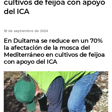
cultivos de feijoa con apoyo
del ICA
18 de septiembre de 2024
En Duitama se reduce en un 70%
la afectación de la mosca del
Mediterráneo en cultivos de feijoa
con apoyo del ICA