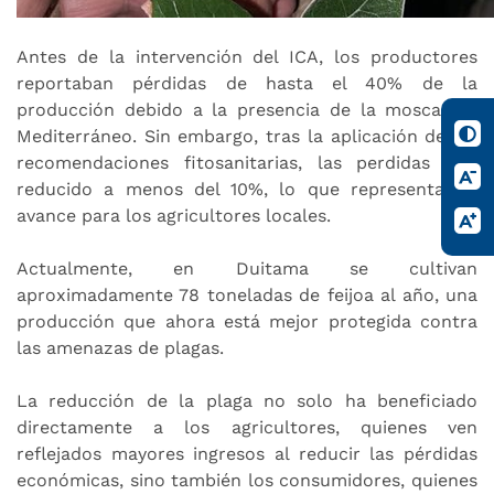
Antes de la intervención del ICA, los productores
reportaban pérdidas de hasta el 40% de la
producción debido a la presencia de la mosca del
Mediterráneo. Sin embargo, tras la aplicación de las
recomendaciones fitosanitarias, las perdidas han
reducido a menos del 10%, lo que representa un
avance para los agricultores locales.
Actualmente, en Duitama se cultivan
aproximadamente 78 toneladas de feijoa al año, una
producción que ahora está mejor protegida contra
las amenazas de plagas.
La reducción de la plaga no solo ha beneficiado
directamente a los agricultores, quienes ven
reflejados mayores ingresos al reducir las pérdidas
económicas, sino también los consumidores, quienes