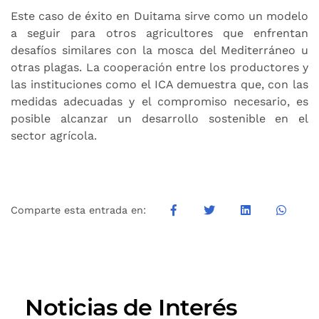
Este caso de éxito en Duitama sirve como un modelo
a seguir para otros agricultores que enfrentan
desafíos similares con la mosca del Mediterráneo u
otras plagas. La cooperación entre los productores y
las instituciones como el ICA demuestra que, con las
medidas adecuadas y el compromiso necesario, es
posible alcanzar un desarrollo sostenible en el
sector agrícola.
Comparte esta entrada en:
Noticias de Interés