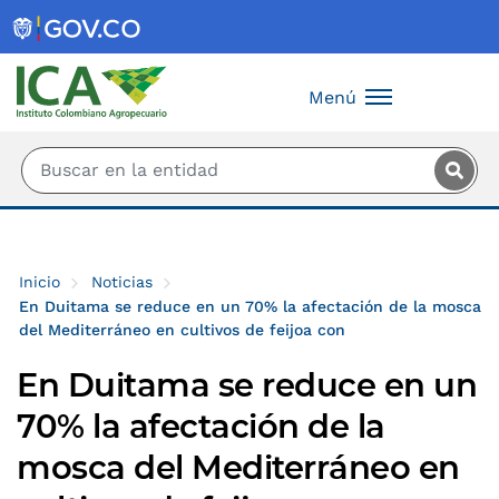
Saltar al contenido principal
Menú
Inicio
Noticias
En Duitama se reduce en un 70% la afectación de la mosca
del Mediterráneo en cultivos de feijoa con
En Duitama se reduce en un
70% la afectación de la
mosca del Mediterráneo en