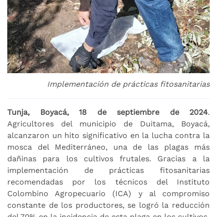
Implementación de prácticas fitosanitarias
Tunja, Boyacá, 18 de septiembre de 2024
.
Agricultores del municipio de Duitama, Boyacá,
alcanzaron un hito significativo en la lucha contra la
mosca del Mediterráneo, una de las plagas más
dañinas para los cultivos frutales. Gracias a la
implementación de prácticas fitosanitarias
recomendadas por los técnicos del Instituto
Colombino Agropecuario (ICA) y al compromiso
constante de los productores, se logró la reducción
del 70% en la incidencia de esta plaga en los cultivos.