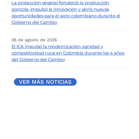
La protección vegetal fortaleció la producción
agrícola, impulsó la innovación y abrió nuevas
oportunidades para el agro colombiano durante el
Gobierno del Cambio
06 de agosto de 2026
El ICA impulsó la modernización, sanidad y
competitividad rural en Colombia durante los 4 años
del Gobierno del Cambio
VER MÁS NOTICIAS