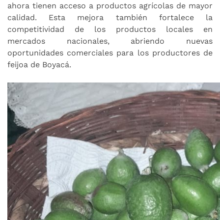
ahora tienen acceso a productos agrícolas de mayor
calidad. Esta mejora también fortalece la
competitividad de los productos locales en
mercados nacionales, abriendo nuevas
oportunidades comerciales para los productores de
feijoa de Boyacá.