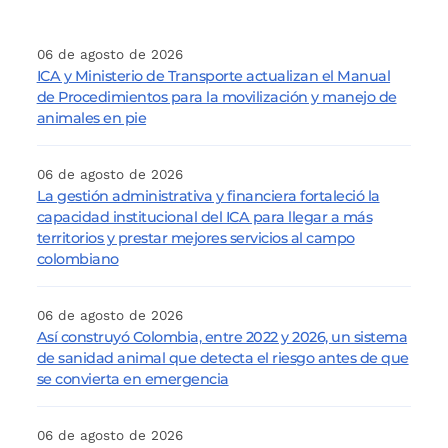
06 de agosto de 2026
ICA y Ministerio de Transporte actualizan el Manual
de Procedimientos para la movilización y manejo de
animales en pie
06 de agosto de 2026
La gestión administrativa y financiera fortaleció la
capacidad institucional del ICA para llegar a más
territorios y prestar mejores servicios al campo
colombiano
06 de agosto de 2026
Así construyó Colombia, entre 2022 y 2026, un sistema
de sanidad animal que detecta el riesgo antes de que
se convierta en emergencia
06 de agosto de 2026