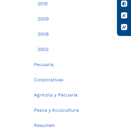
2010
2009
2008
2002
Pecuaria
Corporativas
Agrícola y Pecuaria
Pesca y Acuicultura
Resumen