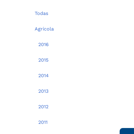
Todas
Agrícola
2016
2015
2014
2013
2012
2011