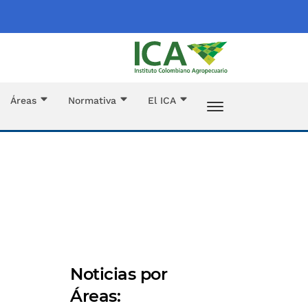
Áreas
Normativa
El ICA
Noticias por
Áreas: