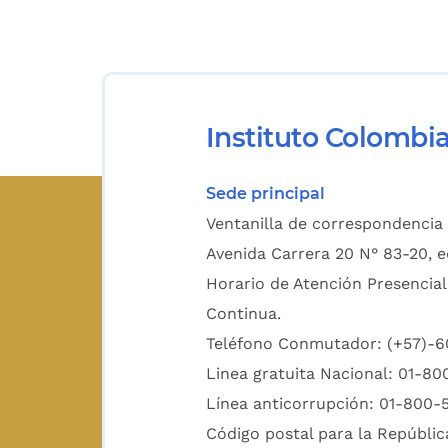
Instituto Colombi
Sede principal
Ventanilla de correspondencia 
Avenida Carrera 20 N° 83-20, e
Horario de Atención Presencial
Continua.
Teléfono Conmutador: (+57)-
Linea gratuita Nacional: 01-8
Línea anticorrupción: 01-800-
Código postal para la Repúblic