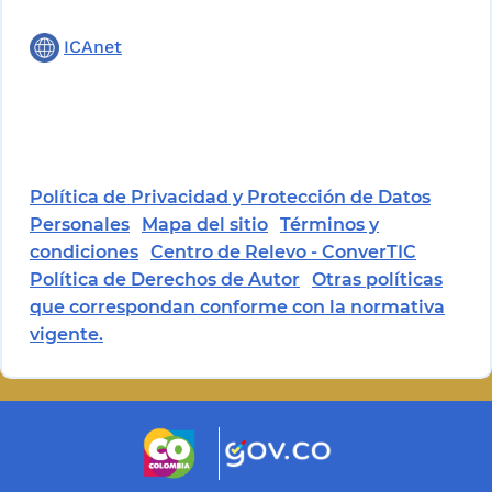
ICAnet
Política de Privacidad y Protección de Datos
Personales
Mapa del sitio
Términos y
condiciones
Centro de Relevo - ConverTIC
Política de Derechos de Autor
Otras políticas
que correspondan conforme con la normativa
vigente.