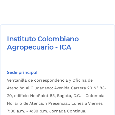
Instituto Colombiano
Agropecuario - ICA
Sede principal
Ventanilla de correspondencia y Oficina de
Atención al Ciudadano: Avenida Carrera 20 N° 83-
20, edificio NeoPoint 83, Bogotá, D.C. - Colombia
Horario de Atención Presencial: Lunes a Viernes
7:30 a.m. - 4:30 p.m. Jornada Continua.