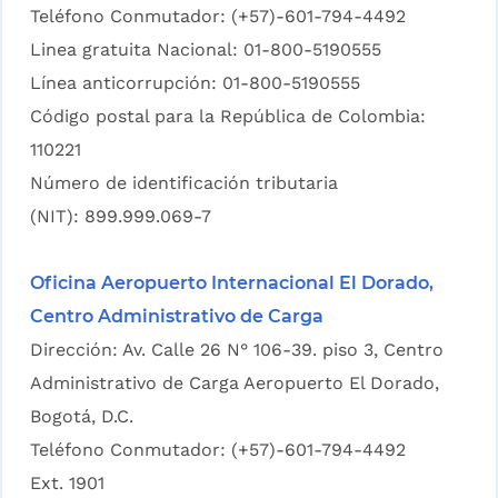
Teléfono Conmutador: (+57)-601-794-4492
Linea gratuita Nacional: 01-800-5190555
Línea anticorrupción: 01-800-5190555
Código postal para la República de Colombia:
110221
Número de identificación tributaria
(NIT): 899.999.069-7
Oficina Aeropuerto Internacional El Dorado,
Centro Administrativo de Carga
Dirección: Av. Calle 26 N° 106-39. piso 3, Centro
Administrativo de Carga Aeropuerto El Dorado,
Bogotá, D.C.
Teléfono Conmutador: (+57)-601-794-4492
Ext. 1901