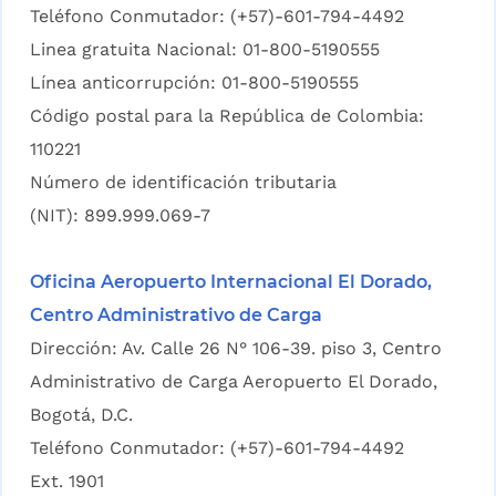
Teléfono Conmutador: (+57)-601-794-4492
Linea gratuita Nacional: 01-800-5190555
Línea anticorrupción: 01-800-5190555
Código postal para la República de Colombia:
110221
Número de identificación tributaria
(NIT): 899.999.069-7
Oficina Aeropuerto Internacional El Dorado,
Centro Administrativo de Carga
Dirección: Av. Calle 26 N° 106-39. piso 3, Centro
Administrativo de Carga Aeropuerto El Dorado,
Bogotá, D.C.
Teléfono Conmutador: (+57)-601-794-4492
Ext. 1901