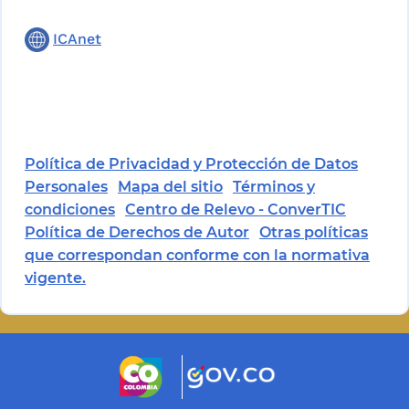
ICAnet
Política de Privacidad y Protección de Datos
Personales
Mapa del sitio
Términos y
condiciones
Centro de Relevo - ConverTIC
Política de Derechos de Autor
Otras políticas
que correspondan conforme con la normativa
vigente.