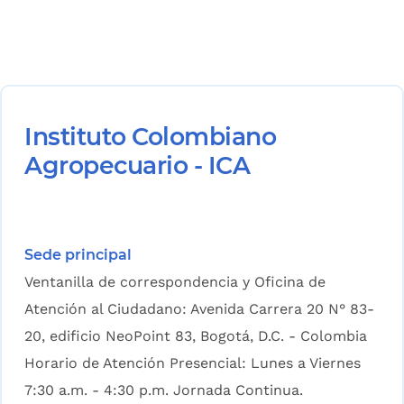
Instituto Colombiano
Agropecuario - ICA
Sede principal
Ventanilla de correspondencia y Oficina de
Atención al Ciudadano: Avenida Carrera 20 N° 83-
20, edificio NeoPoint 83, Bogotá, D.C. - Colombia
Horario de Atención Presencial: Lunes a Viernes
7:30 a.m. - 4:30 p.m. Jornada Continua.