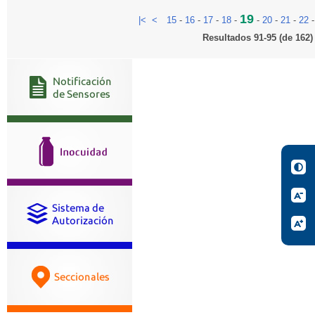
19
|<
<
15
-
16
-
17
-
18
-
-
20
-
21
-
22
Resultados 91-95 (de 162)