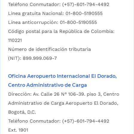
Teléfono Conmutador: (+57)-601-794-4492
Linea gratuita Nacional: 01-800-5190555
Línea anticorrupción: 01-800-5190555
Código postal para la República de Colombia:
110221
Número de identificación tributaria
(NIT): 899.999.069-7
Oficina Aeropuerto Internacional El Dorado,
Centro Administrativo de Carga
Dirección: Av. Calle 26 N° 106-39. piso 3, Centro
Administrativo de Carga Aeropuerto El Dorado,
Bogotá, D.C.
Teléfono Conmutador: (+57)-601-794-4492
Ext. 1901