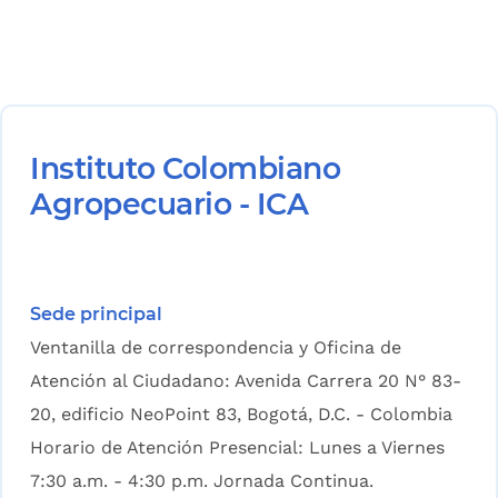
Instituto Colombiano
Agropecuario - ICA
Sede principal
Ventanilla de correspondencia y Oficina de
Atención al Ciudadano: Avenida Carrera 20 N° 83-
20, edificio NeoPoint 83, Bogotá, D.C. - Colombia
Horario de Atención Presencial: Lunes a Viernes
7:30 a.m. - 4:30 p.m. Jornada Continua.