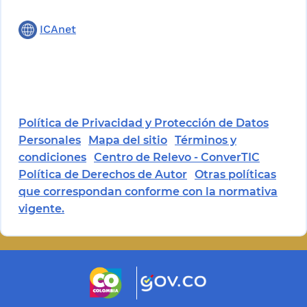
ICAnet
Política de Privacidad y Protección de Datos
Personales
Mapa del sitio
Términos y
condiciones
Centro de Relevo - ConverTIC
Política de Derechos de Autor
Otras políticas
que correspondan conforme con la normativa
vigente.