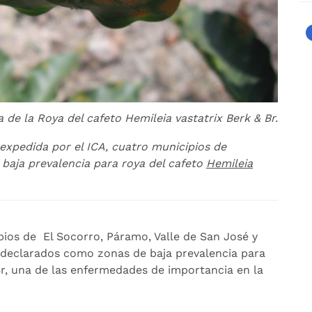
 de la Roya del cafeto Hemileia vastatrix Berk & Br.
expedida por el ICA, cuatro municipios de
aja prevalencia para roya del cafeto
Hemileia
pios de El Socorro, Páramo, Valle de San José y
 declarados como zonas de baja prevalencia para
r, una de las enfermedades de importancia en la