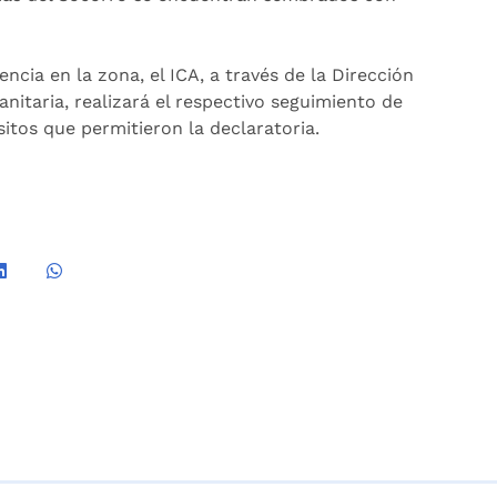
ncia en la zona, el ICA, a través de la Dirección
anitaria, realizará el respectivo seguimiento de
sitos que permitieron la declaratoria.