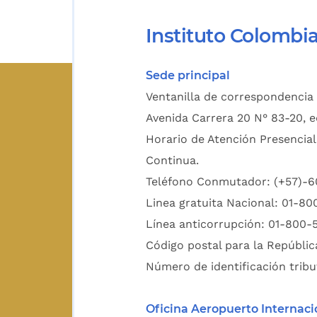
Instituto Colombi
Sede principal
Ventanilla de correspondencia 
Avenida Carrera 20 N° 83-20, e
Horario de Atención Presencial
Continua.
Teléfono Conmutador: (+57)-
Linea gratuita Nacional: 01-8
Línea anticorrupción: 01-800-
Código postal para la Repúblic
Número de identificación tribu
Oficina Aeropuerto Internaci