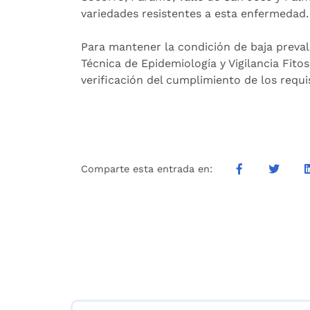
variedades resistentes a esta enfermedad.
Para mantener la condición de baja prevale
Técnica de Epidemiología y Vigilancia Fitos
verificación del cumplimiento de los requi
Comparte esta entrada en: