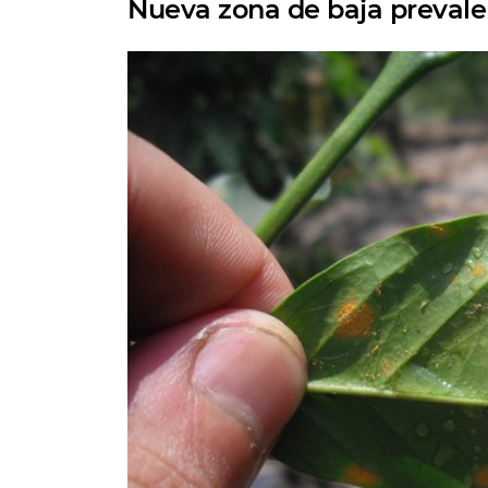
Nueva zona de baja prevale