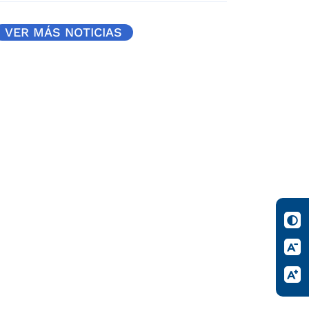
VER MÁS NOTICIAS