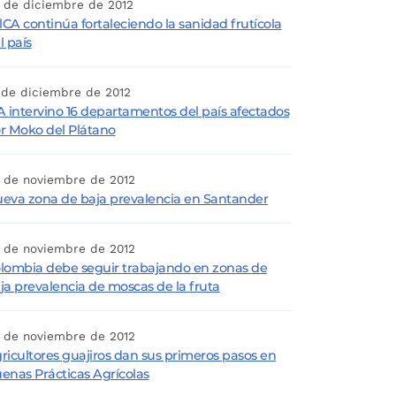
 de diciembre de 2012
 lCA continúa fortaleciendo la sanidad frutícola
l país
 de diciembre de 2012
A intervino 16 departamentos del país afectados
r Moko del Plátano
 de noviembre de 2012
eva zona de baja prevalencia en Santander
 de noviembre de 2012
lombia debe seguir trabajando en zonas de
ja prevalencia de moscas de la fruta
 de noviembre de 2012
ricultores guajiros dan sus primeros pasos en
enas Prácticas Agrícolas