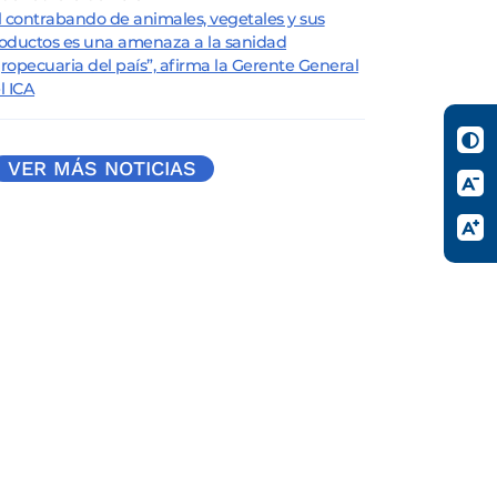
l contrabando de animales, vegetales y sus
oductos es una amenaza a la sanidad
ropecuaria del país”, afirma la Gerente General
l ICA
VER MÁS NOTICIAS