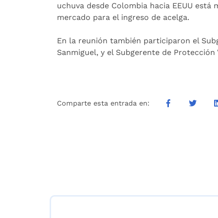
uchuva desde Colombia hacia EEUU está m
mercado para el ingreso de acelga.
En la reunión también participaron el Sub
Sanmiguel, y el Subgerente de Protección 
Comparte esta entrada en: