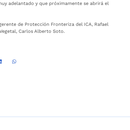
uy adelantado y que próximamente se abrirá el
gerente de Protección Fronteriza del ICA, Rafael
Vegetal, Carlos Alberto Soto.