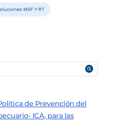
oluciones MSF Y RT
Política de Prevención del
ecuario- ICA, para las