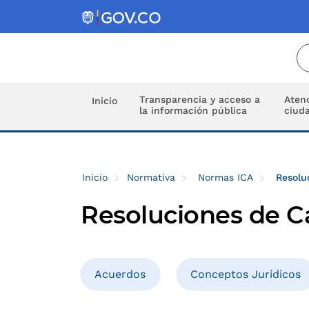
Transparencia y acceso a
Atenc
Inicio
la información pública
ciud
Inicio
Normativa
Normas ICA
Resolu
Resoluciones de C
Acuerdos
Conceptos Jurídicos