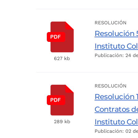
RESOLUCIÓN
Resolución 5
Instituto C
Publicación: 24 d
627 kb
RESOLUCIÓN
Resolución 1
Contratos de
Instituto C
289 kb
Publicación: 02 d