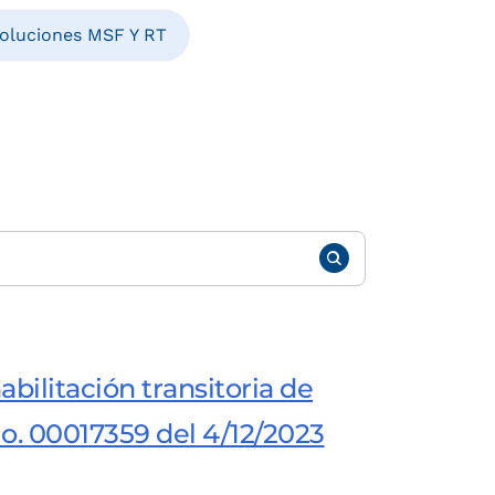
oluciones MSF Y RT
abilitación transitoria de
o. 00017359 del 4/12/2023