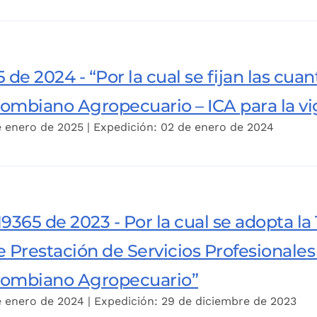
 de 2024 - “Por la cual se fijan las cua
olombiano Agropecuario – ICA para la v
e enero de 2025 | Expedición: 02 de enero de 2024
9365 de 2023 - Por la cual se adopta la
 Prestación de Servicios Profesionales
olombiano Agropecuario”
e enero de 2024 | Expedición: 29 de diciembre de 2023