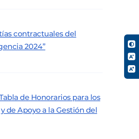
ntías contractuales del
igencia 2024”
 Tabla de Honorarios para los
 y de Apoyo a la Gestión del