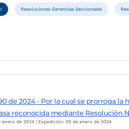
o
Resoluciones Gerencias Seccionales
Res
0 de 2024 - Por la cual se prorroga la h
casa reconocida mediante Resolución N
e enero de 2024 | Expedición: 05 de enero de 2024