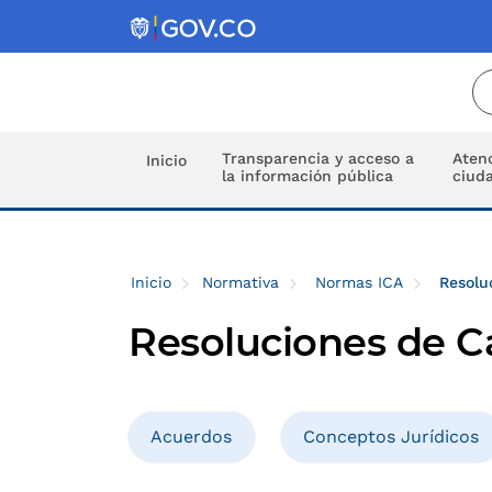
Transparencia y acceso a
Atenc
Inicio
la información pública
ciud
Inicio
Normativa
Normas ICA
Resolu
Resoluciones de C
Acuerdos
Conceptos Jurídicos