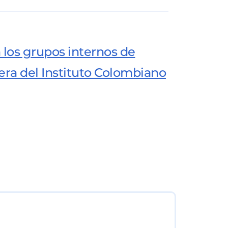
n los grupos internos de
era del Instituto Colombiano