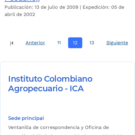
Publicación: 13 de julio de 2009 | Expedición: 05 de
abril de 2002
Anterior
11
12
13
Siguiente
|
Instituto Colombiano
Agropecuario - ICA
Sede principal
Ventanilla de correspondencia y Oficina de