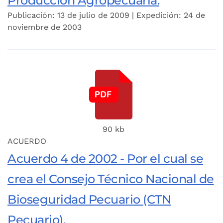
Producción Agropecuaria.
Publicación: 13 de julio de 2009 | Expedición: 24 de
noviembre de 2003
90 kb
ACUERDO
Acuerdo 4 de 2002 - Por el cual se
crea el Consejo Técnico Nacional de
Bioseguridad Pecuario (CTN
Pecuario).