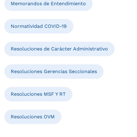
Memorandos de Entendimiento
Normatividad COVID-19
Resoluciones de Carácter Administrativo
Resoluciones Gerencias Seccionales
Resoluciones MSF Y RT
Resoluciones OVM