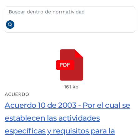
161 kb
ACUERDO
Acuerdo 10 de 2003 - Por el cual se
establecen las actividades
específicas y requisitos para la