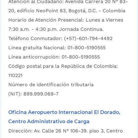
Atención al Ciudadano: Avenida Carrera 20 N° 83-
20, edificio NeoPoint 83, Bogotá, D.C. - Colombia
Horario de Atención Presencial: Lunes a Viernes
7:30 a.m. - 4:30 p.m. Jornada Continua.
Teléfono Conmutador: (+57)-601-794-4492
Linea gratuita Nacional: 01-800-5190555
Línea anticorrupción: 01-800-5190555
Código postal para la República de Colombia:
110221
Número de identificación tributaria
(NIT): 899.999.069-7
Oficina Aeropuerto Internacional El Dorado,
Centro Administrativo de Carga
Dirección: Av. Calle 26 N° 106-39. piso 3, Centro