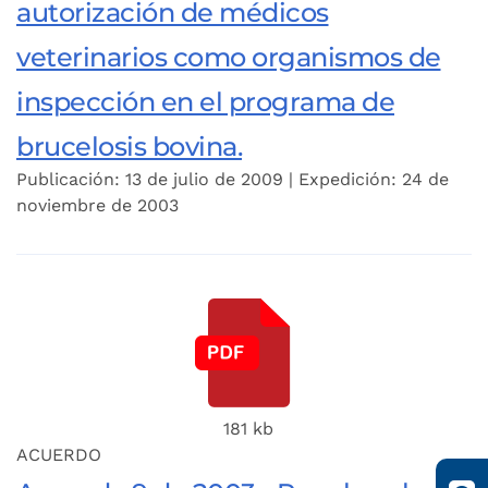
autorización de médicos
veterinarios como organismos de
inspección en el programa de
brucelosis bovina.
Publicación: 13 de julio de 2009 | Expedición: 24 de
noviembre de 2003
181 kb
ACUERDO