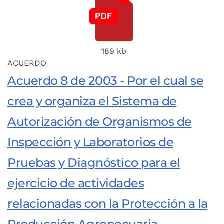
189 kb
ACUERDO
Acuerdo 8 de 2003 - Por el cual se
crea y organiza el Sistema de
Autorización de Organismos de
Inspección y Laboratorios de
Pruebas y Diagnóstico para el
ejercicio de actividades
relacionadas con la Protección a la