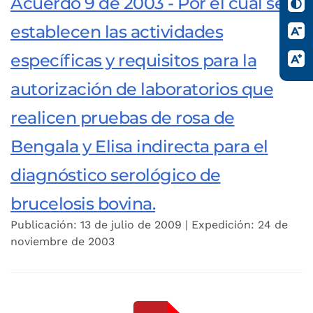
Acuerdo 9 de 2003 - Por el cual se
establecen las actividades
específicas y requisitos para la
autorización de laboratorios que
realicen pruebas de rosa de
Bengala y Elisa indirecta para el
diagnóstico serológico de
brucelosis bovina.
Publicación: 13 de julio de 2009 | Expedición: 24 de
noviembre de 2003