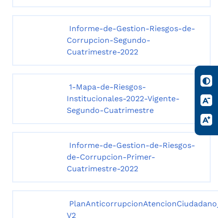
Informe-de-Gestion-Riesgos-de-
Corrupcion-Segundo-
Cuatrimestre-2022
1-Mapa-de-Riesgos-
Institucionales-2022-Vigente-
Segundo-Cuatrimestre
Informe-de-Gestion-de-Riesgos-
de-Corrupcion-Primer-
Cuatrimestre-2022
PlanAnticorrupcionAtencionCiudadano
V2