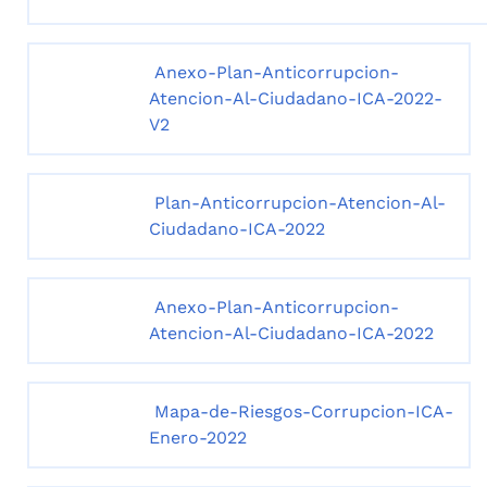
Anexo-Plan-Anticorrupcion-
Atencion-Al-Ciudadano-ICA-2022-
V2
Plan-Anticorrupcion-Atencion-Al-
Ciudadano-ICA-2022
Anexo-Plan-Anticorrupcion-
Atencion-Al-Ciudadano-ICA-2022
Mapa-de-Riesgos-Corrupcion-ICA-
Enero-2022