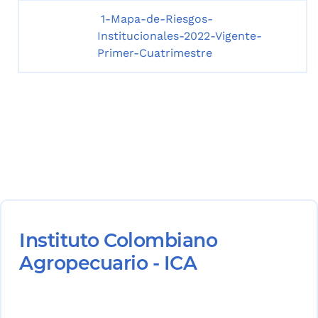
1-Mapa-de-Riesgos-
Institucionales-2022-Vigente-
Primer-Cuatrimestre
Instituto Colombiano
Agropecuario - ICA