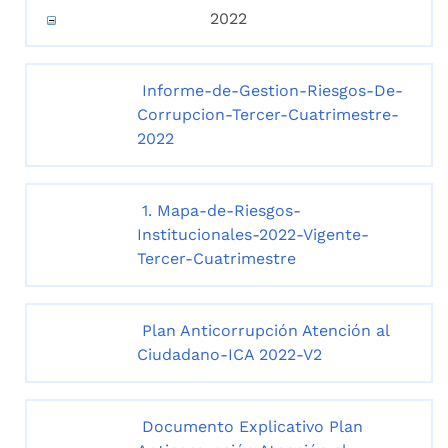
2022
Informe-de-Gestion-Riesgos-De-
Corrupcion-Tercer-Cuatrimestre-
2022
1. Mapa-de-Riesgos-
Institucionales-2022-Vigente-
Tercer-Cuatrimestre
Plan Anticorrupción Atención al
Ciudadano-ICA 2022-V2
Documento Explicativo Plan