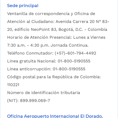
Sede principal
Ventanilla de correspondencia y Oficina de
Atención al Ciudadano: Avenida Carrera 20 N° 83-
20, edificio NeoPoint 83, Bogotá, D.C. - Colombia
Horario de Atención Presencial: Lunes a Viernes
7:30 a.m. - 4:30 p.m. Jornada Continua.
Teléfono Conmutador: (+57)-601-794-4492
Linea gratuita Nacional: 01-800-5190555
Línea anticorrupción: 01-800-5190555
Código postal para la República de Colombia:
110221
Número de identificación tributaria
(NIT): 899.999.069-7
Oficina Aeropuerto Internacional El Dorado,