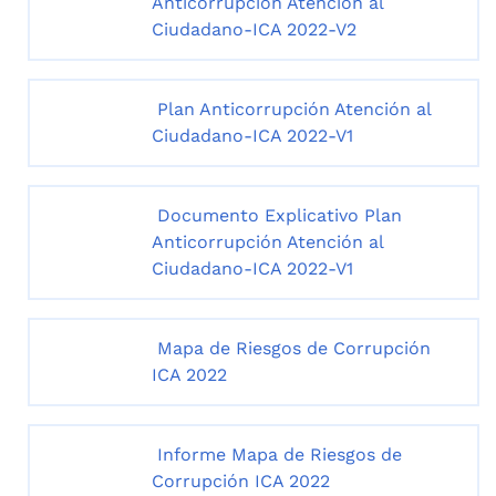
Anticorrupción Atención al
Ciudadano-ICA 2022-V2
Plan Anticorrupción Atención al
Ciudadano-ICA 2022-V1
Documento Explicativo Plan
Anticorrupción Atención al
Ciudadano-ICA 2022-V1
Mapa de Riesgos de Corrupción
ICA 2022
Informe Mapa de Riesgos de
Corrupción ICA 2022