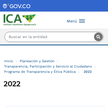
Saltar al contenido principal
Menú
Inicio
Planeación y Gestión
Transparencia, Participación y Servicio al Ciudadano
Programa de Transparencia y Ética Pública
2022
2022