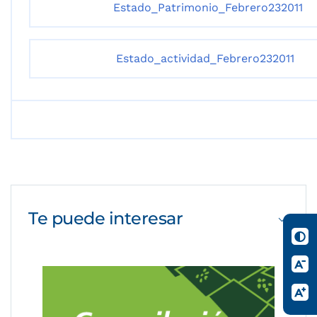
Estado_Patrimonio_Febrero232011
Estado_actividad_Febrero232011
Te puede
interesar