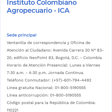
Instituto Colombiano
Agropecuario - ICA
Sede principal
Ventanilla de correspondencia y Oficina de
Atención al Ciudadano: Avenida Carrera 20 N° 83-
20, edificio NeoPoint 83, Bogotá, D.C. - Colombia
Horario de Atención Presencial: Lunes a Viernes
7:30 a.m. - 4:30 p.m. Jornada Continua.
Teléfono Conmutador: (+57)-601-794-4492
Linea gratuita Nacional: 01-800-5190555
Línea anticorrupción: 01-800-5190555
Código postal para la República de Colombia:
110221