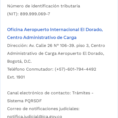
Número de identificación tributaria
(NIT): 899.999.069-7
Oficina Aeropuerto Internacional El Dorado,
Centro Administrativo de Carga
Dirección: Av. Calle 26 N° 106-39. piso 3, Centro
Administrativo de Carga Aeropuerto El Dorado,
Bogotá, D.C.
Teléfono Conmutador: (+57)-601-794-4492
Ext. 1901
Canal electrónico de contacto:
Trámites -
Sistema PQRSDF
Correo de notificaciones judiciales:
notifica.judicial@ica.gov.co