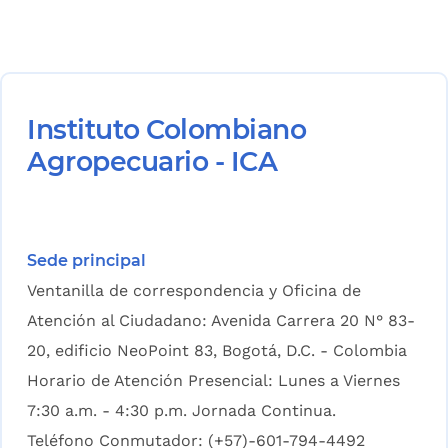
Instituto Colombiano
Agropecuario - ICA
Sede principal
Ventanilla de correspondencia y Oficina de
Atención al Ciudadano: Avenida Carrera 20 N° 83-
20, edificio NeoPoint 83, Bogotá, D.C. - Colombia
Horario de Atención Presencial: Lunes a Viernes
7:30 a.m. - 4:30 p.m. Jornada Continua.
Teléfono Conmutador: (+57)-601-794-4492