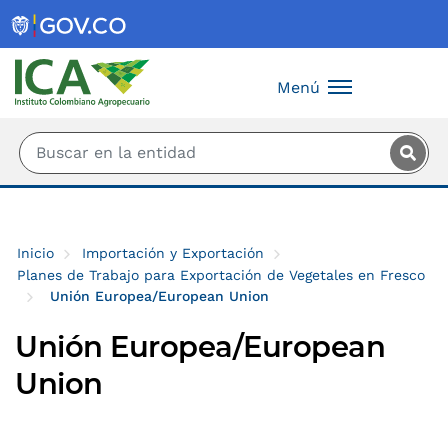
Saltar al contenido principal
Menú
Inicio
Importación y Exportación
Planes de Trabajo para Exportación de Vegetales en Fresco
Unión Europea/European Union
Unión Europea/European
Union