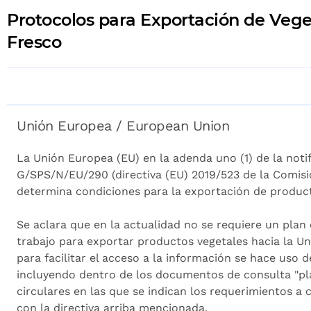
Protocolos para Exportación de Vege
Fresco
Unión Europea / European Union
La Unión Europea (EU) en la adenda uno (1) de la noti
G/SPS/N/EU/290 (directiva (EU) 2019/523 de la Comisi
determina condiciones para la exportación de product
Se aclara que en la actualidad no se requiere un plan
trabajo para exportar productos vegetales hacia la U
para facilitar el acceso a la información se hace uso d
incluyendo dentro de los documentos de consulta "plan
circulares en las que se indican los requerimientos a
con la directiva arriba mencionada.