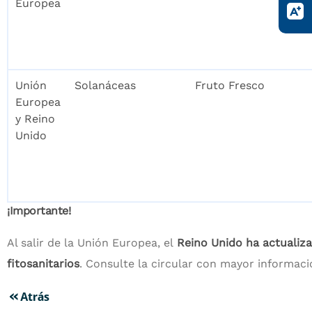
Europea
Unión
Solanáceas
Fruto Fresco
Europea
y Reino
Unido
¡Importante!
Al salir de la Unión Europea, el
Reino Unido ha actualiza
fitosanitarios
. Consulte la circular con mayor informac