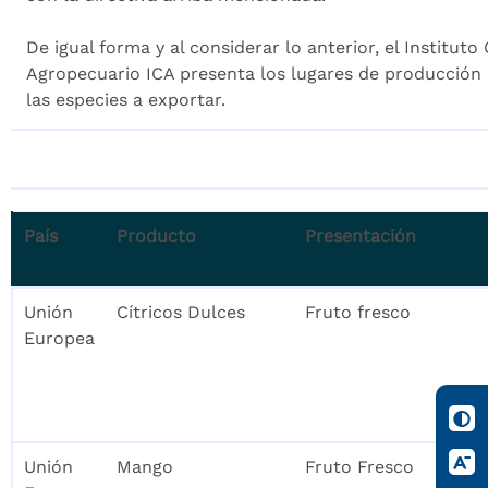
De igual forma y al considerar lo anterior, el Institut
Agropecuario ICA presenta los lugares de producción 
las especies a exportar.
País
Producto
Presentación
Unión
Cítricos Dulces
Fruto fresco
Europea
Unión
Mango
Fruto Fresco