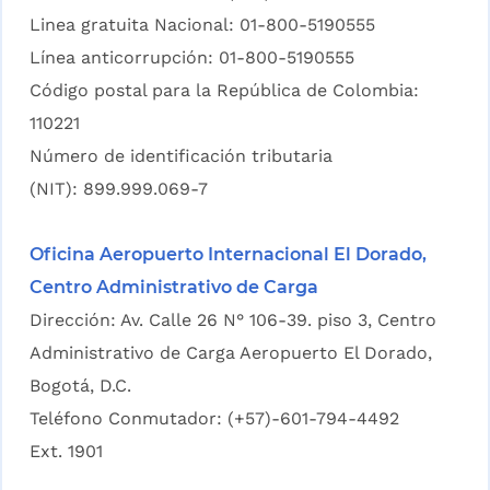
Linea gratuita Nacional: 01-800-5190555
Línea anticorrupción: 01-800-5190555
Código postal para la República de Colombia:
110221
Número de identificación tributaria
(NIT): 899.999.069-7
Oficina Aeropuerto Internacional El Dorado,
Centro Administrativo de Carga
Dirección: Av. Calle 26 N° 106-39. piso 3, Centro
Administrativo de Carga Aeropuerto El Dorado,
Bogotá, D.C.
Teléfono Conmutador: (+57)-601-794-4492
Ext. 1901