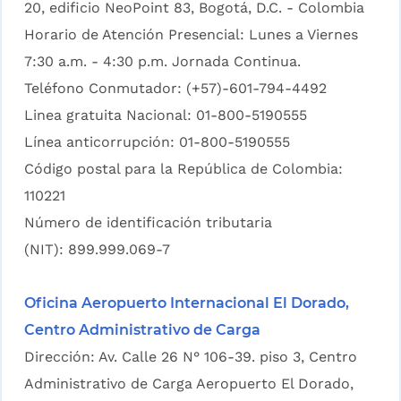
20, edificio NeoPoint 83, Bogotá, D.C. - Colombia
Horario de Atención Presencial: Lunes a Viernes
7:30 a.m. - 4:30 p.m. Jornada Continua.
Teléfono Conmutador: (+57)-601-794-4492
Linea gratuita Nacional: 01-800-5190555
Línea anticorrupción: 01-800-5190555
Código postal para la República de Colombia:
110221
Número de identificación tributaria
(NIT): 899.999.069-7
Oficina Aeropuerto Internacional El Dorado,
Centro Administrativo de Carga
Dirección: Av. Calle 26 N° 106-39. piso 3, Centro
Administrativo de Carga Aeropuerto El Dorado,