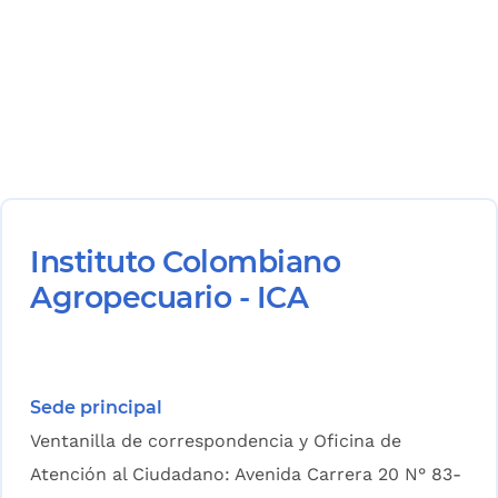
Instituto Colombiano
Agropecuario - ICA
Sede principal
Ventanilla de correspondencia y Oficina de
Atención al Ciudadano: Avenida Carrera 20 N° 83-