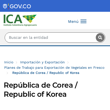
Saltar al contenido principal
Menú
Inicio
Importación y Exportación
Planes de Trabajo para Exportación de Vegetales en Fresco
República de Corea / Republic of Korea
República de Corea /
Republic of Korea