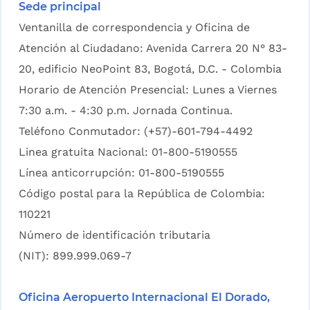
Sede principal
Ventanilla de correspondencia y Oficina de
Atención al Ciudadano: Avenida Carrera 20 N° 83-
20, edificio NeoPoint 83, Bogotá, D.C. - Colombia
Horario de Atención Presencial: Lunes a Viernes
7:30 a.m. - 4:30 p.m. Jornada Continua.
Teléfono Conmutador: (+57)-601-794-4492
Linea gratuita Nacional: 01-800-5190555
Línea anticorrupción: 01-800-5190555
Código postal para la República de Colombia:
110221
Número de identificación tributaria
(NIT): 899.999.069-7
Oficina Aeropuerto Internacional El Dorado,