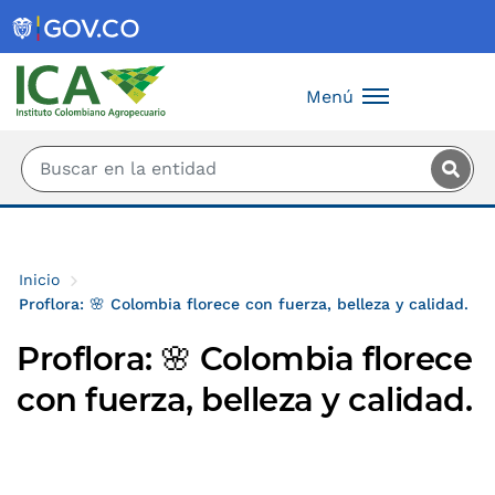
Saltar al contenido principal
Menú
Inicio
Proflora: ​🌸 Colombia florece con fuerza, belleza y calidad.
Proflora: ​🌸 Colombia florece
con fuerza, belleza y calidad.