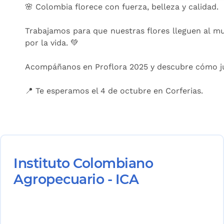
🌸 Colombia florece con fuerza, belleza y calidad.
Trabajamos para que nuestras flores lleguen al m
por la vida. 💚
Acompáñanos en Proflora 2025 y descubre cómo j
📍 Te esperamos el 4 de octubre en Corferias.
Instituto Colombiano
Agropecuario - ICA