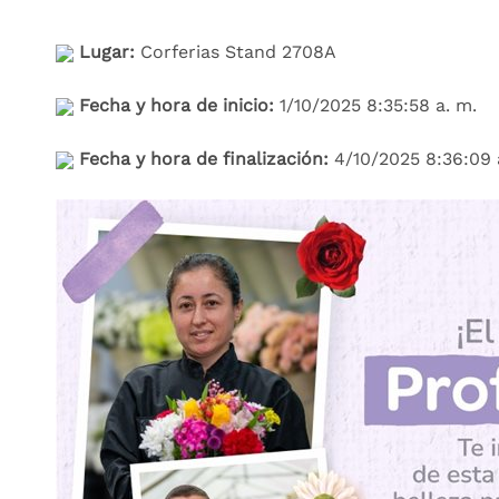
Lugar:
Corferias Stand 2708A
Fecha y hora de inicio:
1/10/2025 8:35:58 a. m.
Fecha y hora de finalización:
4/10/2025 8:36:09 