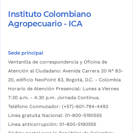
Instituto Colombiano
Agropecuario - ICA
Sede principal
Ventanilla de correspondencia y Oficina de
Atención al Ciudadano: Avenida Carrera 20 N° 83-
20, edificio NeoPoint 83, Bogotá, D.C. - Colombia
Horario de Atención Presencial: Lunes a Viernes
7:30 a.m. - 4:30 p.m. Jornada Continua.
Teléfono Conmutador: (+57)-601-794-4492
Linea gratuita Nacional: 01-800-5190555
Línea anticorrupción: 01-800-5190555