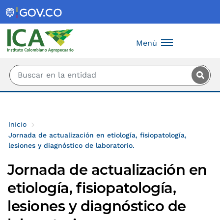
Saltar al contenido principal
Menú
Inicio
Jornada de actualización en etiología, fisiopatología,
lesiones y diagnóstico de laboratorio.
Jornada de actualización en
etiología, fisiopatología,
lesiones y diagnóstico de