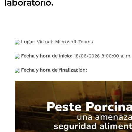
laboratorio.
Lugar:
Virtual: Microsoft Teams
Fecha y hora de inicio:
18/06/2026 8:00:00 a. m.
Fecha y hora de finalización: