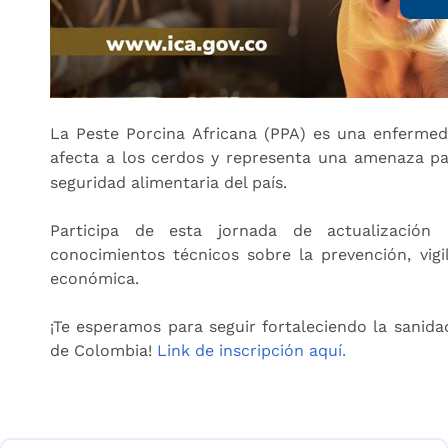
La Peste Porcina Africana (PPA) es una enfermed
afecta a los cerdos y representa una amenaza p
seguridad alimentaria del país.
Participa de esta jornada de actualización 
conocimientos técnicos sobre la prevención, vigil
económica.
¡Te esperamos para seguir fortaleciendo la sanida
de Colombia!
Link de inscripción aquí.