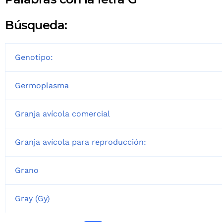
Búsqueda:
Genotipo:
Germoplasma
Granja avícola comercial
Granja avícola para reproducción:
Grano
Gray (Gy)