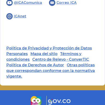
@ICAComunica
Correo ICA
ICAnet
Política de Privacidad y Protección de Datos
Personales
Mapa del sitio
Términos y
condiciones
Centro de Relevo - ConverTIC
Política de Derechos de Autor
Otras políticas
que correspondan conforme con la normativa
vigente.