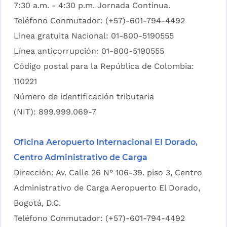
7:30 a.m. - 4:30 p.m. Jornada Continua.
Teléfono Conmutador: (+57)-601-794-4492
Linea gratuita Nacional: 01-800-5190555
Línea anticorrupción: 01-800-5190555
Código postal para la República de Colombia:
110221
Número de identificación tributaria
(NIT): 899.999.069-7
Oficina Aeropuerto Internacional El Dorado,
Centro Administrativo de Carga
Dirección: Av. Calle 26 N° 106-39. piso 3, Centro
Administrativo de Carga Aeropuerto El Dorado,
Bogotá, D.C.
Teléfono Conmutador: (+57)-601-794-4492