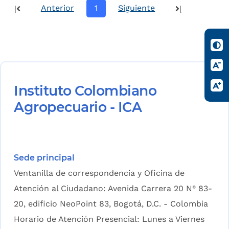
Anterior
1
Siguiente
|
|
Instituto Colombiano
Agropecuario - ICA
Sede principal
Ventanilla de correspondencia y Oficina de
Atención al Ciudadano: Avenida Carrera 20 N° 83-
20, edificio NeoPoint 83, Bogotá, D.C. - Colombia
Horario de Atención Presencial: Lunes a Viernes