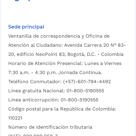
Sede principal
Ventanilla de correspondencia y Oficina de
Atención al Ciudadano: Avenida Carrera 20 N° 83-
20, edificio NeoPoint 83, Bogotá, D.C. - Colombia
Horario de Atención Presencial: Lunes a Viernes
7:30 a.m. - 4:30 p.m. Jornada Continua.
Teléfono Conmutador: (+57)-601-794-4492
Linea gratuita Nacional: 01-800-5190555
Línea anticorrupción: 01-800-5190555
Código postal para la República de Colombia:
110221
Número de identificación tributaria