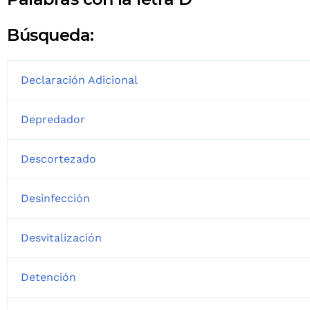
Búsqueda:
Declaración Adicional
Depredador
Descortezado
Desinfección
Desvitalización
Detención