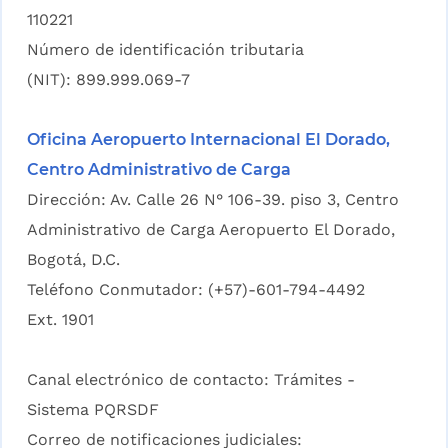
110221
Número de identificación tributaria
(NIT): 899.999.069-7
Oficina Aeropuerto Internacional El Dorado,
Centro Administrativo de Carga
Dirección: Av. Calle 26 N° 106-39. piso 3, Centro
Administrativo de Carga Aeropuerto El Dorado,
Bogotá, D.C.
Teléfono Conmutador: (+57)-601-794-4492
Ext. 1901
Canal electrónico de contacto:
Trámites -
Sistema PQRSDF
Correo de notificaciones judiciales: