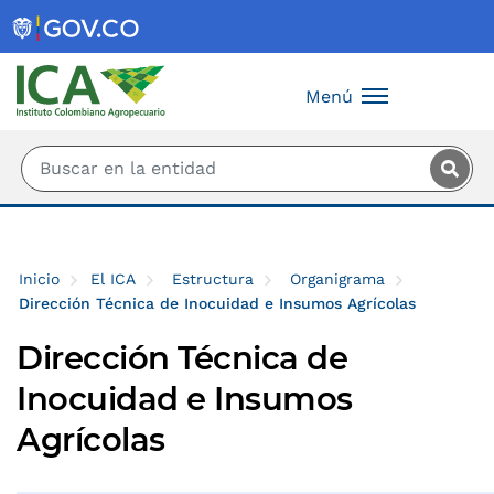
Saltar al contenido principal
Menú
Inicio
El ICA
Estructura
Organigrama
Dirección Técnica de Inocuidad e Insumos Agrícolas
Dirección Técnica de
Inocuidad e Insumos
Agrícolas