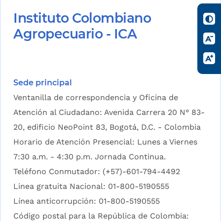
Instituto Colombiano
Agropecuario - ICA
Sede principal
Ventanilla de correspondencia y Oficina de
Atención al Ciudadano: Avenida Carrera 20 N° 83-
20, edificio NeoPoint 83, Bogotá, D.C. - Colombia
Horario de Atención Presencial: Lunes a Viernes
7:30 a.m. - 4:30 p.m. Jornada Continua.
Teléfono Conmutador: (+57)-601-794-4492
Linea gratuita Nacional: 01-800-5190555
Línea anticorrupción: 01-800-5190555
Código postal para la República de Colombia: