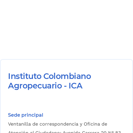
Instituto Colombiano
Agropecuario - ICA
Sede principal
Ventanilla de correspondencia y Oficina de
Atención al Ciudadano: Avenida Carrera 20 N° 83-