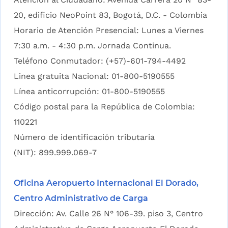
20, edificio NeoPoint 83, Bogotá, D.C. - Colombia
Horario de Atención Presencial: Lunes a Viernes
7:30 a.m. - 4:30 p.m. Jornada Continua.
Teléfono Conmutador: (+57)-601-794-4492
Linea gratuita Nacional: 01-800-5190555
Línea anticorrupción: 01-800-5190555
Código postal para la República de Colombia:
110221
Número de identificación tributaria
(NIT): 899.999.069-7
Oficina Aeropuerto Internacional El Dorado,
Centro Administrativo de Carga
Dirección: Av. Calle 26 N° 106-39. piso 3, Centro