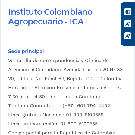
Instituto Colombiano
Agropecuario - ICA
Sede principal
Ventanilla de correspondencia y Oficina de
Atención al Ciudadano: Avenida Carrera 20 N° 83-
20, edificio NeoPoint 83, Bogotá, D.C. - Colombia
Horario de Atención Presencial: Lunes a Viernes
7:30 a.m. - 4:30 p.m. Jornada Continua.
Teléfono Conmutador: (+57)-601-794-4492
Linea gratuita Nacional: 01-800-5190555
Línea anticorrupción: 01-800-5190555
Código postal para la República de Colombia: