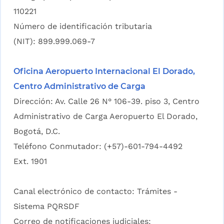
110221
Número de identificación tributaria
(NIT): 899.999.069-7
Oficina Aeropuerto Internacional El Dorado,
Centro Administrativo de Carga
Dirección: Av. Calle 26 N° 106-39. piso 3, Centro
Administrativo de Carga Aeropuerto El Dorado,
Bogotá, D.C.
Teléfono Conmutador: (+57)-601-794-4492
Ext. 1901
Canal electrónico de contacto:
Trámites -
Sistema PQRSDF
Correo de notificaciones judiciales: