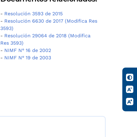
-
Resolución 3593 de 2015
-
Resolución 6630 de 2017 (Modifica Res
3593)
-
Resolución 29064 de 2018 (Modifica
Res 3593)
-
NIMF N° 16 de 2002
-
NIMF N° 19 de 2003