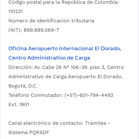
Código postal para la República de Colombia:
110221
Número de identificación tributaria
(NIT): 899.999.069-7
Oficina Aeropuerto Internacional El Dorado,
Centro Administrativo de Carga
Dirección: Av. Calle 26 N° 106-39. piso 3, Centro
Administrativo de Carga Aeropuerto El Dorado,
Bogotá, D.C.
Teléfono Conmutador: (+57)-601-794-4492
Ext. 1901
Canal electrónico de contacto:
Trámites -
Sistema PQRSDF