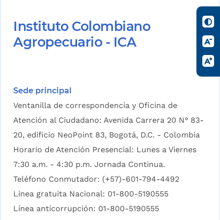
Instituto Colombiano
Agropecuario - ICA
Sede principal
Ventanilla de correspondencia y Oficina de
Atención al Ciudadano: Avenida Carrera 20 N° 83-
20, edificio NeoPoint 83, Bogotá, D.C. - Colombia
Horario de Atención Presencial: Lunes a Viernes
7:30 a.m. - 4:30 p.m. Jornada Continua.
Teléfono Conmutador: (+57)-601-794-4492
Linea gratuita Nacional: 01-800-5190555
Línea anticorrupción: 01-800-5190555