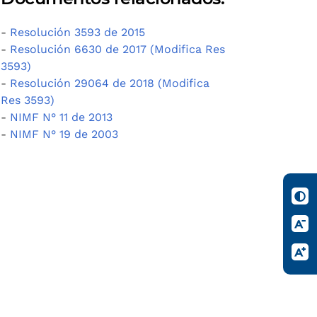
-
Resolución 3593 de 2015
-
Resolución 6630 de 2017 (Modifica Res
3593)
-
Resolución 29064 de 2018 (Modifica
Res 3593)
-
NIMF N° 11 de 2013
-
NIMF N° 19 de 2003