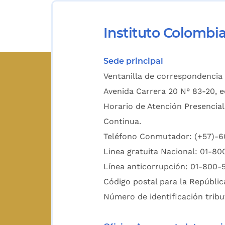
Instituto Colombi
Sede principal
Ventanilla de correspondencia 
Avenida Carrera 20 N° 83-20, e
Horario de Atención Presencial
Continua.
Teléfono Conmutador: (+57)-
Linea gratuita Nacional: 01-8
Línea anticorrupción: 01-800-
Código postal para la Repúblic
Número de identificación tribu