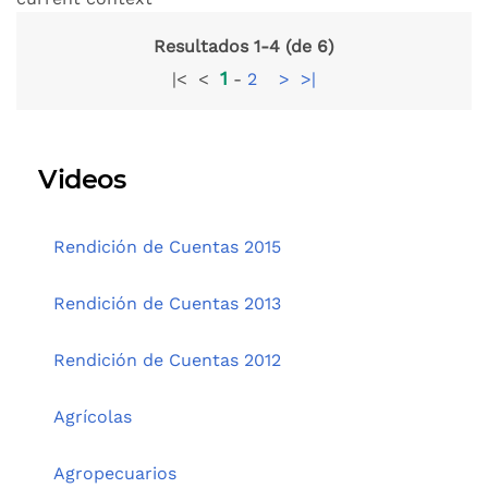
Resultados 1-4 (de 6)
1
|<
<
-
2
>
>|
Videos
Rendición de Cuentas 2015
Rendición de Cuentas 2013
Rendición de Cuentas 2012
Agrícolas
Agropecuarios