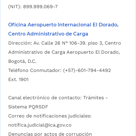
(NIT): 899.999.069-7
Oficina Aeropuerto Internacional El Dorado,
Centro Administrativo de Carga
Dirección: Av. Calle 26 N° 106-39. piso 3, Centro
Administrativo de Carga Aeropuerto El Dorado,
Bogotá, D.C.
Teléfono Conmutador: (+57)-601-794-4492
Ext. 1901
Canal electrónico de contacto:
Trámites -
Sistema PQRSDF
Correo de notificaciones judiciales:
notifica.judicial@ica.gov.co
Denuncias por actos de corrupción