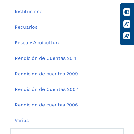
Institucional
Pecuarios
Pesca y Acuicultura
Rendición de Cuentas 2011
Rendición de cuentas 2009
Rendición de Cuentas 2007
Rendición de cuentas 2006
Varios