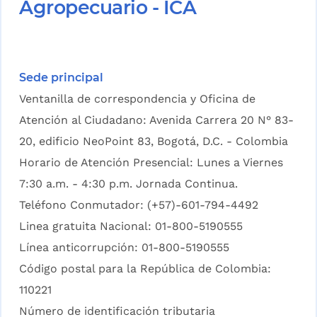
Agropecuario - ICA
Sede principal
Ventanilla de correspondencia y Oficina de
Atención al Ciudadano: Avenida Carrera 20 N° 83-
20, edificio NeoPoint 83, Bogotá, D.C. - Colombia
Horario de Atención Presencial: Lunes a Viernes
7:30 a.m. - 4:30 p.m. Jornada Continua.
Teléfono Conmutador: (+57)-601-794-4492
Linea gratuita Nacional: 01-800-5190555
Línea anticorrupción: 01-800-5190555
Código postal para la República de Colombia:
110221
Número de identificación tributaria