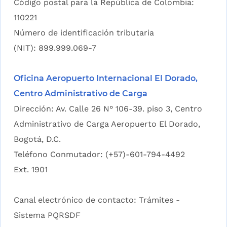
Código postal para la República de Colombia:
110221
Número de identificación tributaria
(NIT): 899.999.069-7
Oficina Aeropuerto Internacional El Dorado,
Centro Administrativo de Carga
Dirección: Av. Calle 26 N° 106-39. piso 3, Centro
Administrativo de Carga Aeropuerto El Dorado,
Bogotá, D.C.
Teléfono Conmutador: (+57)-601-794-4492
Ext. 1901
Canal electrónico de contacto:
Trámites -
Sistema PQRSDF