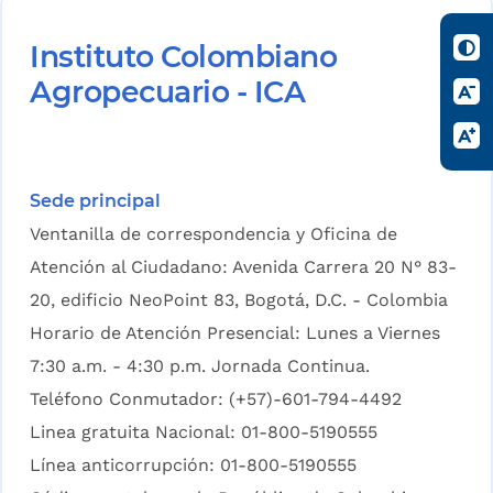
Instituto Colombiano
Agropecuario - ICA
Sede principal
Ventanilla de correspondencia y Oficina de
Atención al Ciudadano: Avenida Carrera 20 N° 83-
20, edificio NeoPoint 83, Bogotá, D.C. - Colombia
Horario de Atención Presencial: Lunes a Viernes
7:30 a.m. - 4:30 p.m. Jornada Continua.
Teléfono Conmutador: (+57)-601-794-4492
Linea gratuita Nacional: 01-800-5190555
Línea anticorrupción: 01-800-5190555