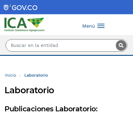
Saltar al contenido principal
Menú
Inicio
Laboratorio
Laboratorio
Publicaciones Laboratorio: