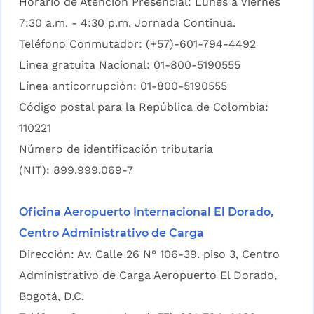
Horario de Atención Presencial: Lunes a Viernes
7:30 a.m. - 4:30 p.m. Jornada Continua.
Teléfono Conmutador: (+57)-601-794-4492
Linea gratuita Nacional: 01-800-5190555
Línea anticorrupción: 01-800-5190555
Código postal para la República de Colombia:
110221
Número de identificación tributaria
(NIT): 899.999.069-7
Oficina Aeropuerto Internacional El Dorado,
Centro Administrativo de Carga
Dirección: Av. Calle 26 N° 106-39. piso 3, Centro
Administrativo de Carga Aeropuerto El Dorado,
Bogotá, D.C.