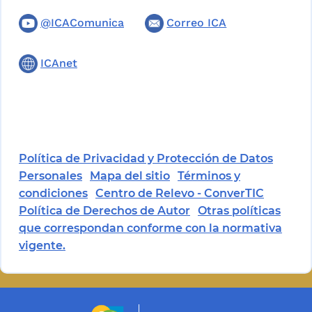
@ICAComunica
Correo ICA
ICAnet
Política de Privacidad y Protección de Datos
Personales
Mapa del sitio
Términos y
condiciones
Centro de Relevo - ConverTIC
Política de Derechos de Autor
Otras políticas
que correspondan conforme con la normativa
vigente.