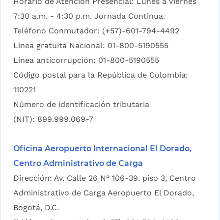
Horario de Atención Presencial: Lunes a Viernes
7:30 a.m. - 4:30 p.m. Jornada Continua.
Teléfono Conmutador: (+57)-601-794-4492
Linea gratuita Nacional: 01-800-5190555
Línea anticorrupción: 01-800-5190555
Código postal para la República de Colombia:
110221
Número de identificación tributaria
(NIT): 899.999.069-7
Oficina Aeropuerto Internacional El Dorado,
Centro Administrativo de Carga
Dirección: Av. Calle 26 N° 106-39. piso 3, Centro
Administrativo de Carga Aeropuerto El Dorado,
Bogotá, D.C.