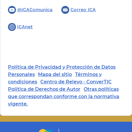
@ICAComunica
Correo ICA
ICAnet
Política de Privacidad y Protección de Datos
Personales
Mapa del sitio
Términos y
condiciones
Centro de Relevo - ConverTIC
Política de Derechos de Autor
Otras políticas
que correspondan conforme con la normativa
vigente.